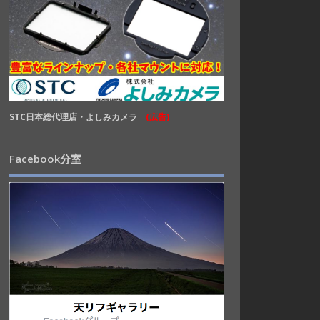
STC日本総代理店・よしみカメラ
(広告)
Facebook分室