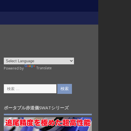
Powered by
Translate
ポータブル赤道儀SWATシリーズ