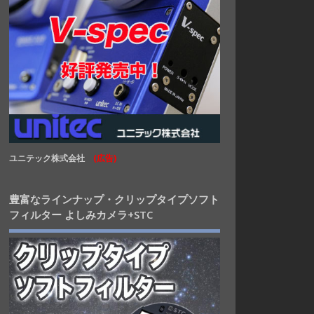
ユニテック株式会社
(広告)
豊富なラインナップ・クリップタイプソフト
フィルター よしみカメラ+STC