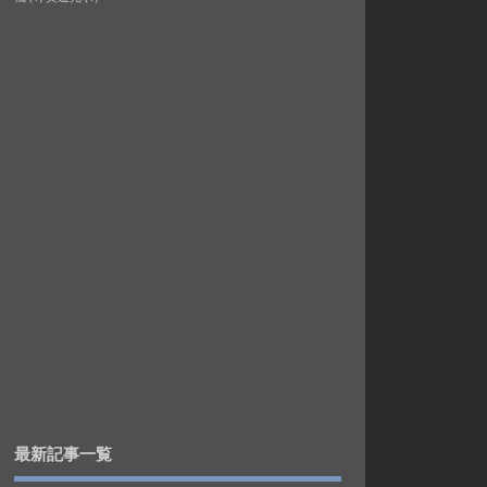
最新記事一覧