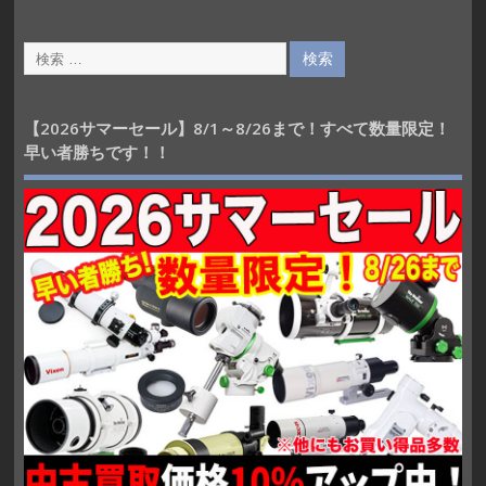
【2026サマーセール】8/1～8/26まで！すべて数量限定！
早い者勝ちです！！