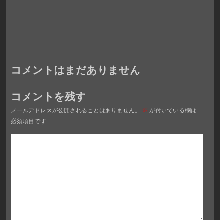
コメントはまだありません
コメントを残す
メールアドレスが公開されることはありません。
※
が付いている欄は
必須項目です