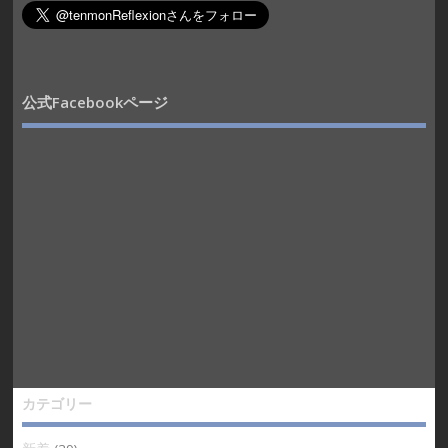
公式Facebookページ
カテゴリー