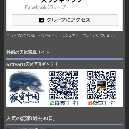
こちらでのご投稿からもギャラリーにシェアさせていただいています。
外部の天体写真サイト
AstroArts天体写真ギャラリー
人気の記事(過去30日)