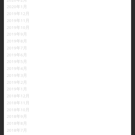
2020年1月
2019年12月
2019年11月
2019年10月
2019年9月
2019年8月
2019年7月
2019年6月
2019年5月
2019年4月
2019年3月
2019年2月
2019年1月
2018年12月
2018年11月
2018年10月
2018年9月
2018年8月
2018年7月