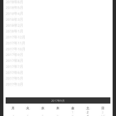
2018年6月
2018年5月
2018年4月
2018年3月
2018年2月
2018年1月
2017年12月
2017年11月
2017年10月
2017年9月
2017年8月
2017年7月
2017年6月
2017年5月
2017年3月
2017年9月
月
火
水
木
金
土
日
1
2
3