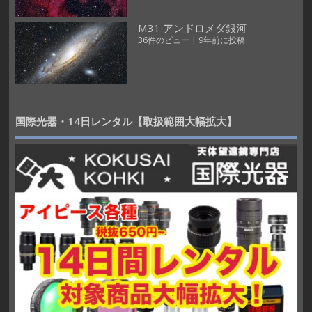
M31 アンドロメダ銀河
36件のビュー
|
9年前に投稿
国際光器・14日レンタル【取扱範囲大幅拡大】