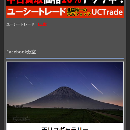
ユーシートレード
(広告)
Facebook分室