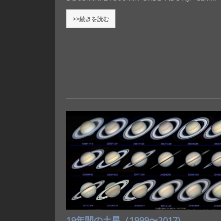
>>続きを読む
19年間の土星（1999〜2017)