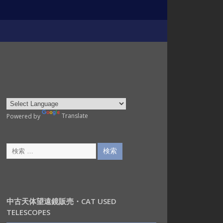
Powered by
Translate
中古天体望遠鏡販売・CAT USED
TELESCOPES