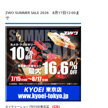
ZWO SUMMER SALE 2026 8月17日12:00ま
で
ネイチャーショップKYOEI東京店
(広告)