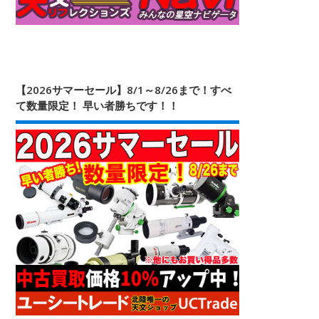
【2026サマーセール】8/1～8/26まで！すべ
て数量限定！ 早い者勝ちです！！