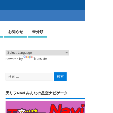
お知らせ
未分類
Powered by
Translate
天リフNavi みんなの星空ナビゲータ