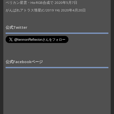
ペリカン星雲・Hα-RGB合成で
2020年5月7日
がんばれアトラス彗星(C/2019 Y4)
2020年4月20日
公式Twitter
公式Facebookページ