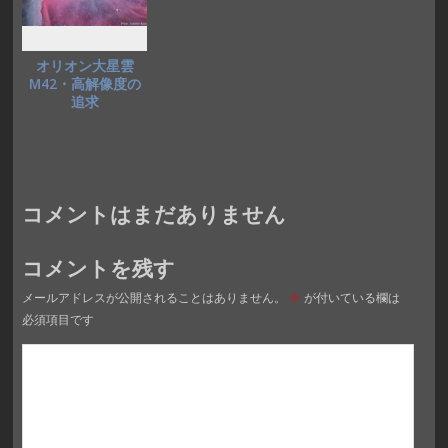
オリオン大星雲
M42・高解像度の
追求
コメントはまだありません
コメントを残す
メールアドレスが公開されることはありません。
※
が付いている欄は
必須項目です