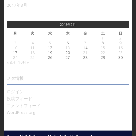
2017年3月
2018年9月
月
火
水
木
金
土
日
1
2
3
4
5
6
7
8
9
10
11
12
13
14
15
16
17
18
19
20
21
22
23
24
25
26
27
28
29
30
« 8月
10月 »
メタ情報
ログイン
投稿フィード
コメントフィード
WordPress.org