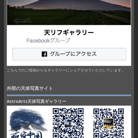
こちらでのご投稿からもギャラリーにシェアさせていただいています。
外部の天体写真サイト
AstroArts天体写真ギャラリー