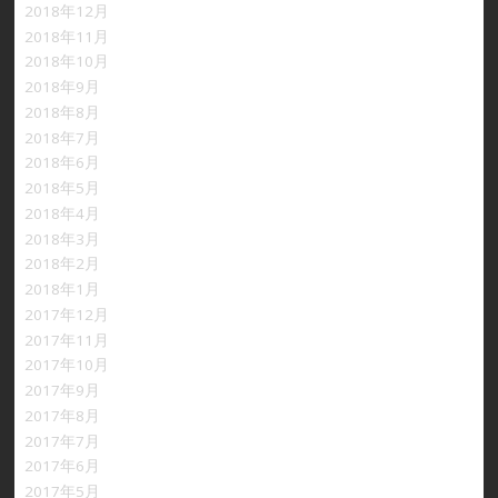
2018年12月
2018年11月
2018年10月
2018年9月
2018年8月
2018年7月
2018年6月
2018年5月
2018年4月
2018年3月
2018年2月
2018年1月
2017年12月
2017年11月
2017年10月
2017年9月
2017年8月
2017年7月
2017年6月
2017年5月