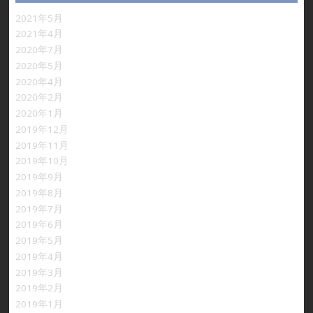
2021年5月
2021年4月
2020年7月
2020年5月
2020年4月
2020年2月
2020年1月
2019年12月
2019年11月
2019年10月
2019年9月
2019年8月
2019年7月
2019年6月
2019年5月
2019年4月
2019年3月
2019年2月
2019年1月