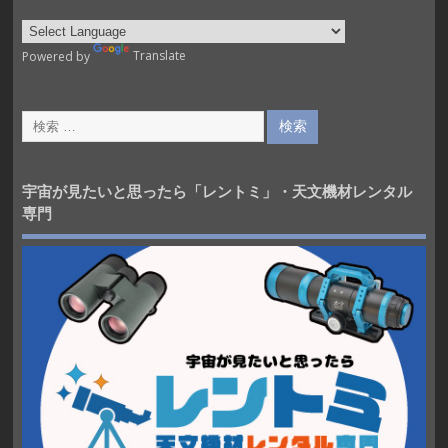
Powered by
Translate
宇宙が見たいと思ったら「レントミ」・天文機材レンタル
専門