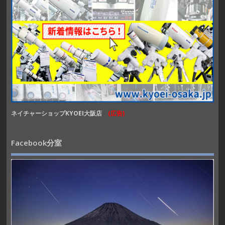
ネイチャーショップKYOEI大阪店
(広告)
Facebook分室