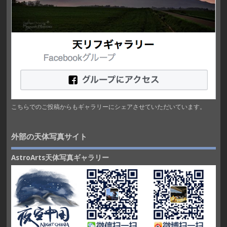
こちらでのご投稿からもギャラリーにシェアさせていただいています。
外部の天体写真サイト
AstroArts天体写真ギャラリー