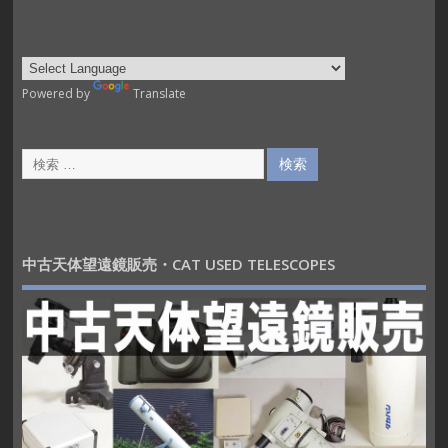
Powered by
Translate
中古天体望遠鏡販売・CAT USED TELESCOPES