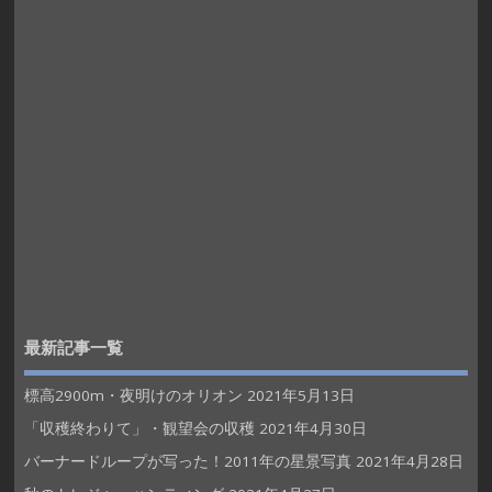
最新記事一覧
標高2900m・夜明けのオリオン
2021年5月13日
「収穫終わりて」・観望会の収穫
2021年4月30日
バーナードループが写った！2011年の星景写真
2021年4月28日