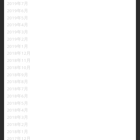
2019年7月
2019年6月
2019年5月
2019年4月
2019年3月
2019年2月
2019年1月
2018年12月
2018年11月
2018年10月
2018年9月
2018年8月
2018年7月
2018年6月
2018年5月
2018年4月
2018年3月
2018年2月
2018年1月
2017年12月