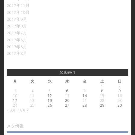
2017年11月
2017年10月
2017年9月
2017年8月
2017年7月
2017年6月
2017年5月
2017年3月
2018年9月
月
火
水
木
金
土
日
1
2
3
4
5
6
7
8
9
10
11
12
13
14
15
16
17
18
19
20
21
22
23
24
25
26
27
28
29
30
« 8月
10月 »
メタ情報