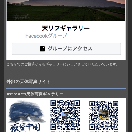
こちらでのご投稿からもギャラリーにシェアさせていただいています。
外部の天体写真サイト
AstroArts天体写真ギャラリー