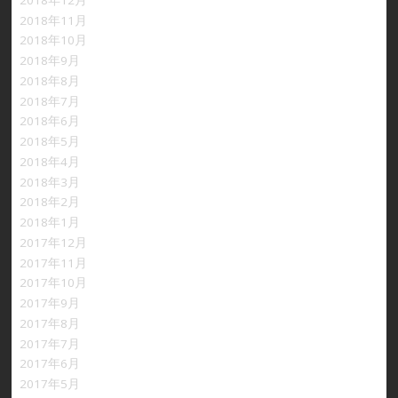
2018年11月
2018年10月
2018年9月
2018年8月
2018年7月
2018年6月
2018年5月
2018年4月
2018年3月
2018年2月
2018年1月
2017年12月
2017年11月
2017年10月
2017年9月
2017年8月
2017年7月
2017年6月
2017年5月