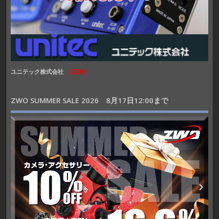
ユニテック株式会社
(広告)
ZWO SUMMER SALE 2026 8月17日12:00まで