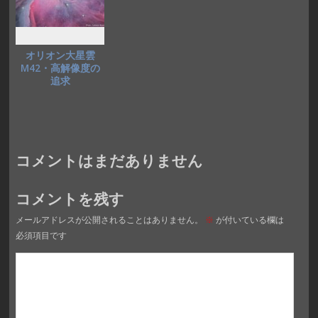
オリオン大星雲
M42・高解像度の
追求
コメントはまだありません
コメントを残す
メールアドレスが公開されることはありません。
※
が付いている欄は
必須項目です