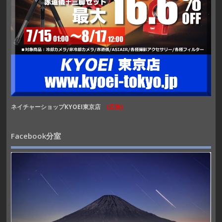
ネイチャーショップKYOEI東京店
(広告)
Facebook分室