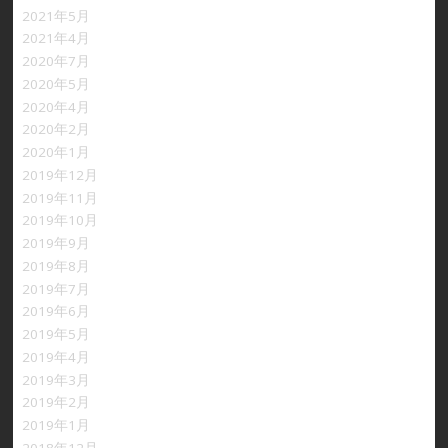
2021年5月
2021年4月
2020年7月
2020年5月
2020年4月
2020年2月
2020年1月
2019年12月
2019年11月
2019年10月
2019年9月
2019年8月
2019年7月
2019年6月
2019年5月
2019年4月
2019年3月
2019年2月
2019年1月
2018年12月