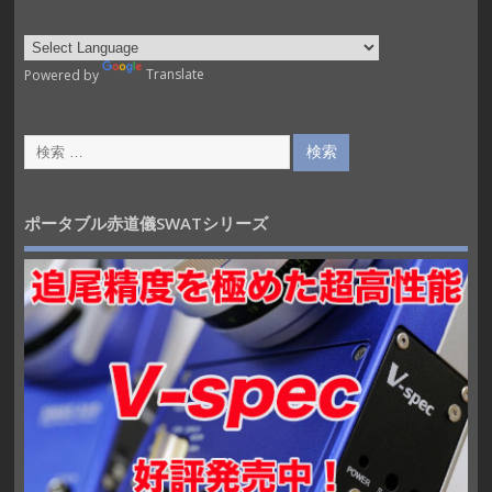
Powered by
Translate
ポータブル赤道儀SWATシリーズ