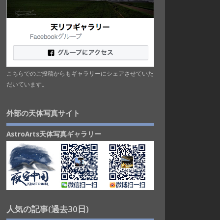
こちらでのご投稿からもギャラリーにシェアさせていた
だいています。
外部の天体写真サイト
AstroArts天体写真ギャラリー
人気の記事(過去30日)