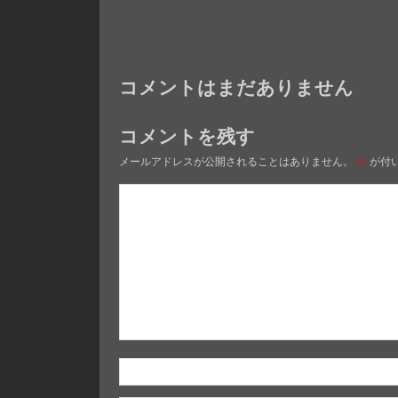
コメントはまだありません
コメントを残す
メールアドレスが公開されることはありません。
※
が付