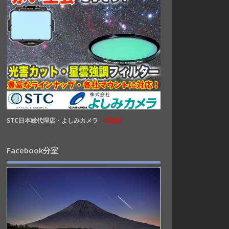
STC日本総代理店・よしみカメラ
(広告)
Facebook分室