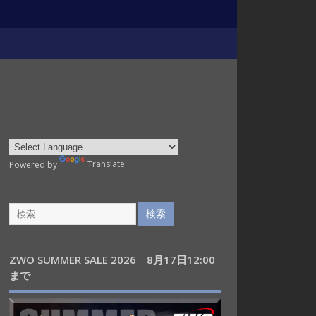
Powered by
Translate
ZWO SUMMER SALE 2026 8月17日12:00
まで