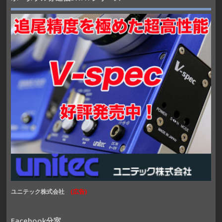
ユニテック株式会社
(広告)
Facebook分室