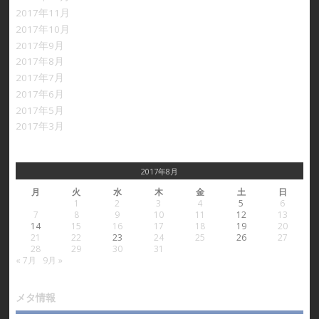
2017年11月
2017年10月
2017年9月
2017年8月
2017年7月
2017年6月
2017年5月
2017年3月
2017年8月
月
火
水
木
金
土
日
1
2
3
4
5
6
7
8
9
10
11
12
13
14
15
16
17
18
19
20
21
22
23
24
25
26
27
28
29
30
31
« 7月
9月 »
メタ情報