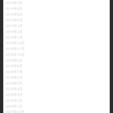
2019年7月
2019年6月
2019年5月
2019年4月
2019年3月
2019年2月
2019年1月
2018年12月
2018年11月
2018年10月
2018年9月
2018年8月
2018年7月
2018年6月
2018年5月
2018年4月
2018年3月
2018年2月
2018年1月
2017年12月