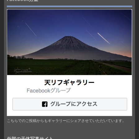
こちらでのご投稿からもギャラリーにシェアさせていただいています。
外部の天体写真サイト