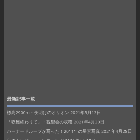
最新記事一覧
標高2900m・夜明けのオリオン
2021年5月13日
「収穫終わりて」・観望会の収穫
2021年4月30日
バーナードループが写った！2011年の星景写真
2021年4月28日