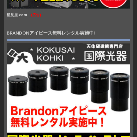
星見屋.com
(広告)
BRANDONアイピース無料レンタル実施中!