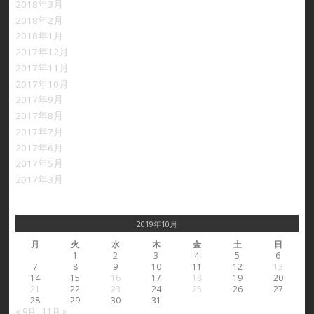
2018年3月
2018年2月
2018年1月
2017年12月
2017年11月
2017年10月
2017年9月
2017年8月
2017年7月
2017年6月
2017年5月
2017年3月
2019年10月
月
火
水
木
金
土
日
1
2
3
4
5
6
7
8
9
10
11
12
13
14
15
16
17
18
19
20
21
22
23
24
25
26
27
28
29
30
31
« 9月
11月 »