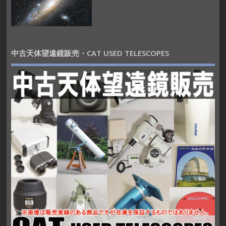
中古天体望遠鏡販売・CAT USED TELESCOPES