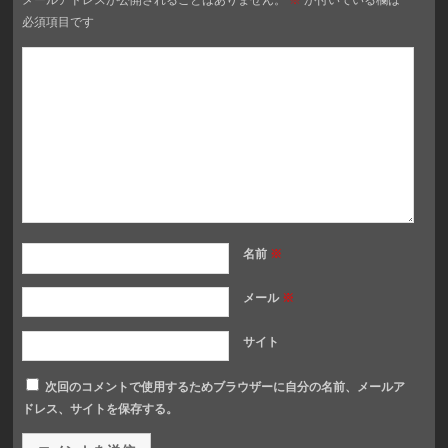
必須項目です
名前
※
メール
※
サイト
次回のコメントで使用するためブラウザーに自分の名前、メールア
ドレス、サイトを保存する。