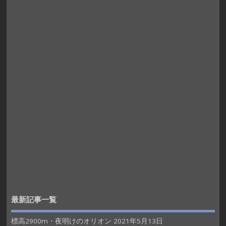
最新記事一覧
標高2900m・夜明けのオリオン
2021年5月13日