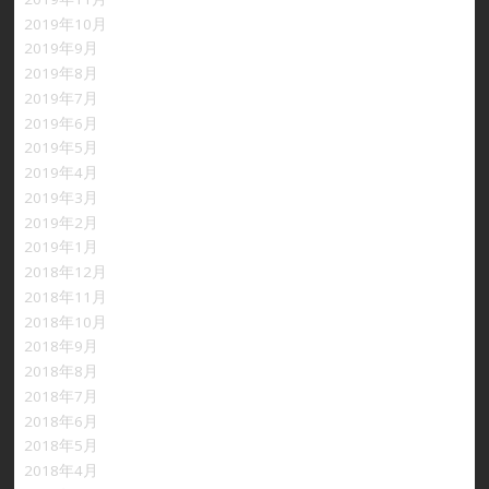
2019年10月
2019年9月
2019年8月
2019年7月
2019年6月
2019年5月
2019年4月
2019年3月
2019年2月
2019年1月
2018年12月
2018年11月
2018年10月
2018年9月
2018年8月
2018年7月
2018年6月
2018年5月
2018年4月