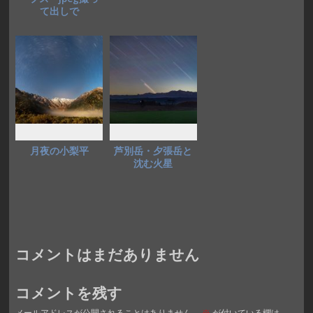
て出しで
月夜の小梨平
芦別岳・夕張岳と
沈む火星
コメントはまだありません
コメントを残す
メールアドレスが公開されることはありません。
※
が付いている欄は