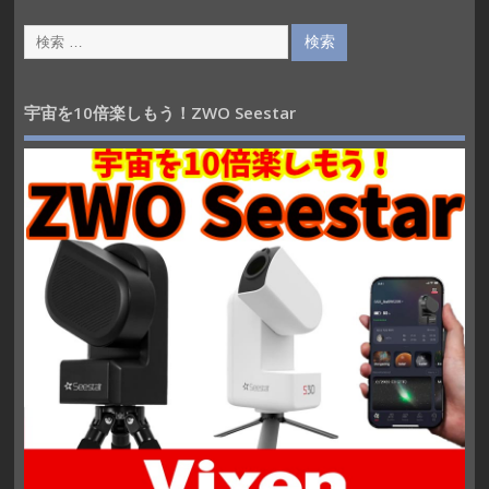
宇宙を10倍楽しもう！ZWO Seestar