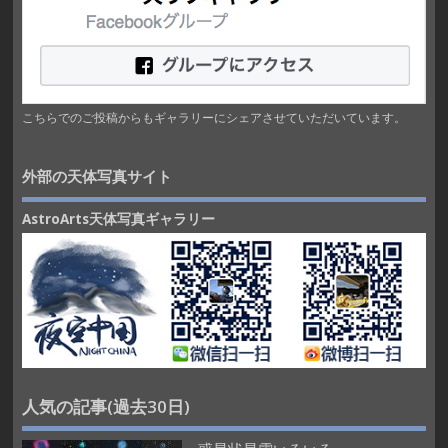
こちらでのご投稿からもギャラリーにシェアさせていただいています。
外部の天体写真サイト
AstroArts天体写真ギャラリー
人気の記事(過去30日)