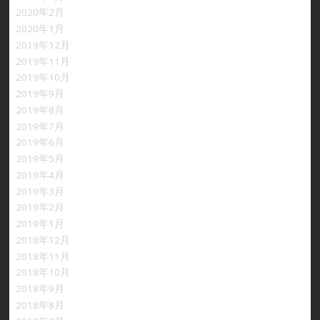
2020年2月
2020年1月
2019年12月
2019年11月
2019年10月
2019年9月
2019年8月
2019年7月
2019年6月
2019年5月
2019年4月
2019年3月
2019年2月
2019年1月
2018年12月
2018年11月
2018年10月
2018年9月
2018年8月