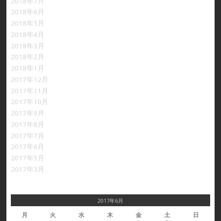
2018年7月
2018年6月
2018年5月
2018年4月
2018年3月
2018年2月
2018年1月
2017年12月
2017年11月
2017年10月
2017年9月
2017年8月
2017年7月
2017年6月
2017年5月
2017年3月
2017年6月
月
火
水
木
金
土
日