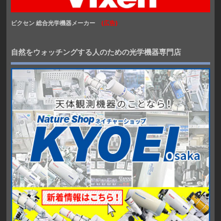
ビクセン 総合光学機器メーカー
(広告)
自然をウォッチングする人のための光学機器専門店