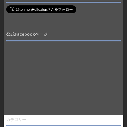
公式Facebookページ
カテゴリー