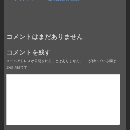
コメントはまだありません
コメントを残す
メールアドレスが公開されることはありません。
※
が付いている欄は
必須項目です