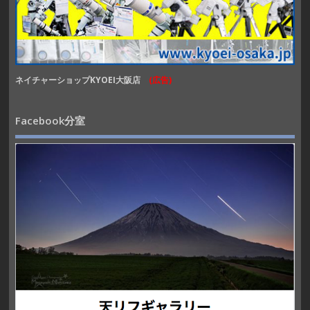
ネイチャーショップKYOEI大阪店
(広告)
Facebook分室