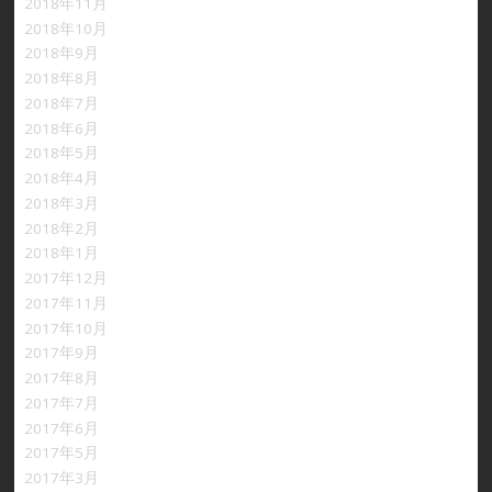
2018年11月
2018年10月
2018年9月
2018年8月
2018年7月
2018年6月
2018年5月
2018年4月
2018年3月
2018年2月
2018年1月
2017年12月
2017年11月
2017年10月
2017年9月
2017年8月
2017年7月
2017年6月
2017年5月
2017年3月