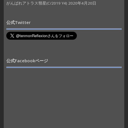
がんばれアトラス彗星(C/2019 Y4)
2020年4月20日
公式Twitter
公式Facebookページ