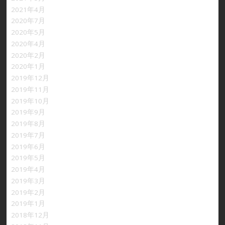
2021年4月
2020年7月
2020年5月
2020年4月
2020年2月
2020年1月
2019年12月
2019年11月
2019年10月
2019年9月
2019年8月
2019年7月
2019年6月
2019年5月
2019年4月
2019年3月
2019年2月
2019年1月
2018年12月