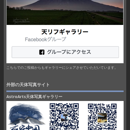
こちらでのご投稿からもギャラリーにシェアさせていただいています。
外部の天体写真サイト
AstroArts天体写真ギャラリー