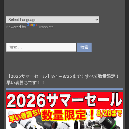
Powered by
Translate
【2026サマーセール】8/1～8/26まで！すべて数量限定！
早い者勝ちです！！