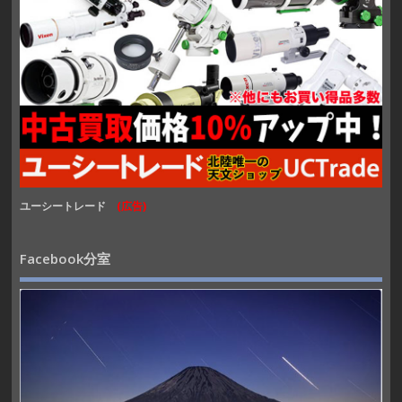
ユーシートレード
(広告)
Facebook分室