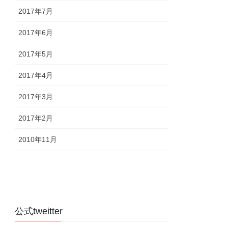
2017年7月
2017年6月
2017年5月
2017年4月
2017年3月
2017年2月
2010年11月
公式tweitter