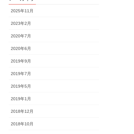
2025年11月
2023年2月
2020年7月
2020年6月
2019年9月
2019年7月
2019年5月
2019年1月
2018年12月
2018年10月