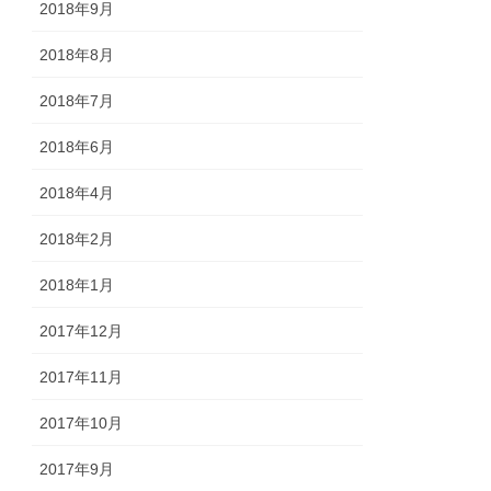
2018年9月
2018年8月
2018年7月
2018年6月
2018年4月
2018年2月
2018年1月
2017年12月
2017年11月
2017年10月
2017年9月