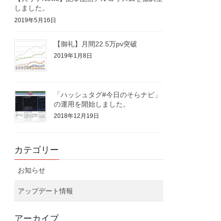
しました。
2019年5月16日
【御礼】月間22.5万pv突破
2019年1月8日
「ハッシュタグ#今日のそらナビ」
の運用を開始しました。
2018年12月19日
カテゴリー
お知らせ
アップデート情報
アーカイブ