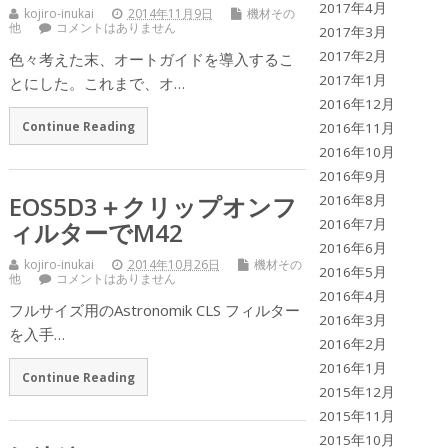
2017年4月
kojiro-inukai
2014年11月9日
機材その
他
コメントはありません
2017年3月
2017年2月
色々考えた末、オートガイドを導入するこ
2017年1月
とにした。これまで、オ…
2016年12月
Continue Reading
2016年11月
2016年10月
2016年9月
EOS5D3＋クリップオンフ
2016年8月
2016年7月
ィルターでM42
2016年6月
kojiro-inukai
2014年10月26日
機材その
2016年5月
他
コメントはありません
2016年4月
フルサイズ用のAstronomik CLS フィルター
2016年3月
を入手…
2016年2月
2016年1月
Continue Reading
2015年12月
2015年11月
2015年10月