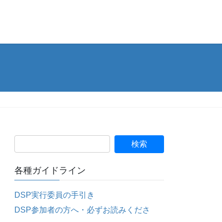
各種ガイドライン
DSP実行委員の手引き
DSP参加者の方へ・必ずお読みくださ