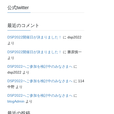
公式twitter
最近のコメント
DSP2022開催日が決まりました！
に
dsp2022
より
DSP2022開催日が決まりました！
に
勝原慎一
より
DSP2022へご参加を検討中のみなさまへ
に
dsp2022
より
DSP2022へご参加を検討中のみなさまへ
に
114
中野
より
DSP2022へご参加を検討中のみなさまへ
に
blogAdmin
より
最近の投稿