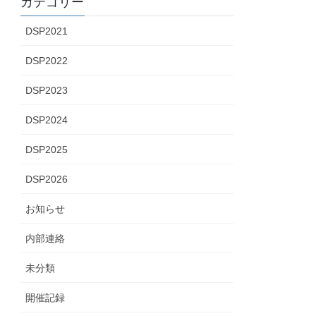
カテゴリー
DSP2021
DSP2022
DSP2023
DSP2024
DSP2025
DSP2026
お知らせ
内部連絡
未分類
開催記録