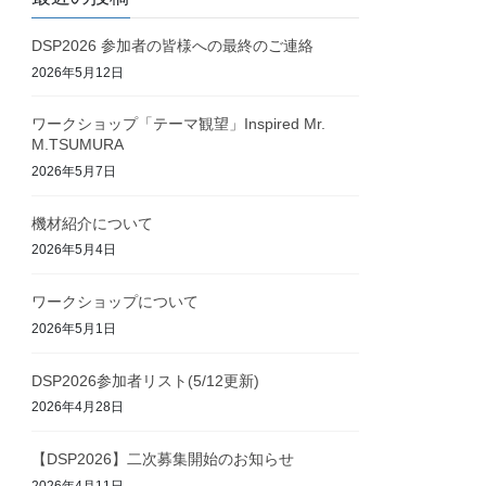
DSP2026 参加者の皆様への最終のご連絡
2026年5月12日
ワークショップ「テーマ観望」Inspired Mr.
M.TSUMURA
2026年5月7日
機材紹介について
2026年5月4日
ワークショップについて
2026年5月1日
DSP2026参加者リスト(5/12更新)
2026年4月28日
【DSP2026】二次募集開始のお知らせ
2026年4月11日