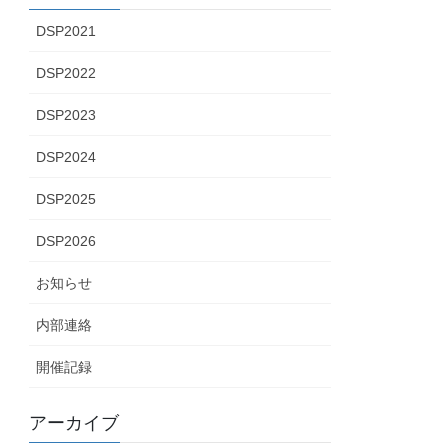
DSP2021
DSP2022
DSP2023
DSP2024
DSP2025
DSP2026
お知らせ
内部連絡
開催記録
アーカイブ