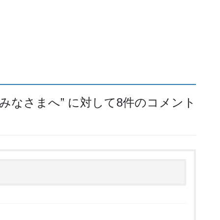
のみなさまへ
” に対して8件のコメント