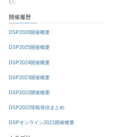
い。
開催履歴
DSP2026開催概要
DSP2025開催概要
DSP2024開催概要
DSP2023開催概要
DSP2022開催概要
DSP2022情報発信まとめ
DSPオンライン2021開催概要