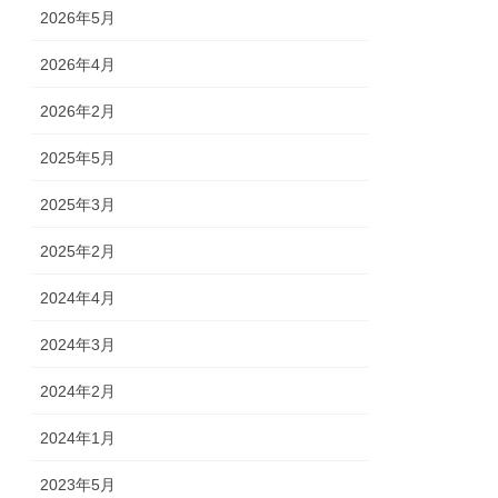
2026年5月
2026年4月
2026年2月
2025年5月
2025年3月
2025年2月
2024年4月
2024年3月
2024年2月
2024年1月
2023年5月