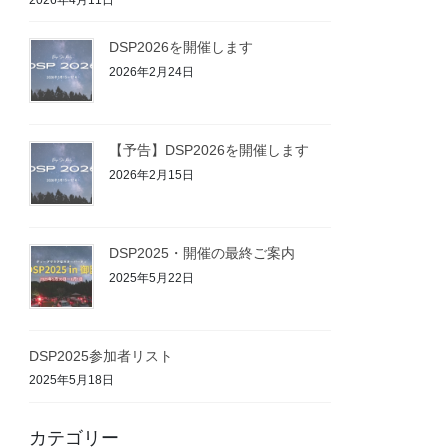
DSP2026を開催します
2026年2月24日
【予告】DSP2026を開催します
2026年2月15日
DSP2025・開催の最終ご案内
2025年5月22日
DSP2025参加者リスト
2025年5月18日
カテゴリー