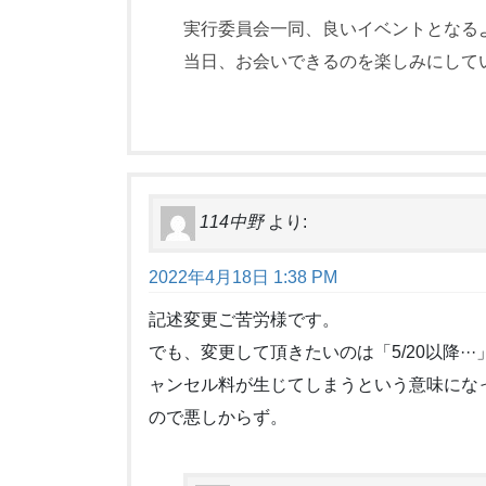
実行委員会一同、良いイベントとなる
当日、お会いできるのを楽しみにして
114中野
より:
2022年4月18日 1:38 PM
記述変更ご苦労様です。
でも、変更して頂きたいのは「5/20以降···」
ャンセル料が生じてしまうという意味にな
ので悪しからず。