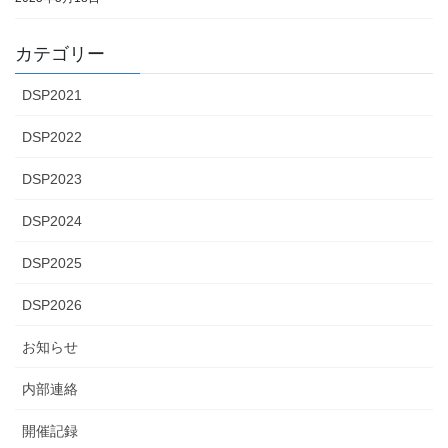
カテゴリー
DSP2021
DSP2022
DSP2023
DSP2024
DSP2025
DSP2026
お知らせ
内部連絡
開催記録