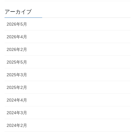
アーカイブ
2026年5月
2026年4月
2026年2月
2025年5月
2025年3月
2025年2月
2024年4月
2024年3月
2024年2月