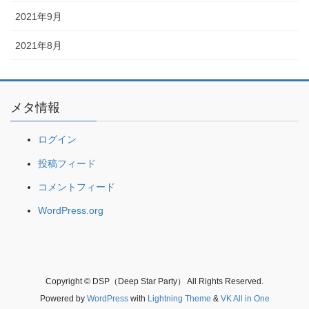
2021年9月
2021年8月
メタ情報
ログイン
投稿フィード
コメントフィード
WordPress.org
Copyright © DSP（Deep Star Party） All Rights Reserved.
Powered by
WordPress
with
Lightning Theme
&
VK All in One