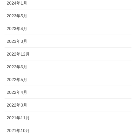
2024年1月
2023年5月
2023年4月
2023年3月
2022年12月
2022年6月
2022年5月
2022年4月
2022年3月
2021年11月
2021年10月