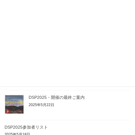
2026年4月28日
【DSP2026】二次募集開始のお知らせ
2026年4月11日
DSP2026を開催します
2026年2月24日
【予告】DSP2026を開催します
2026年2月15日
DSP2025・開催の最終ご案内
2025年5月22日
DSP2025参加者リスト
2025年5月18日