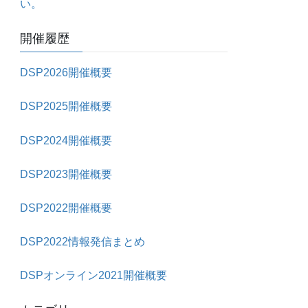
い。
開催履歴
DSP2026開催概要
DSP2025開催概要
DSP2024開催概要
DSP2023開催概要
DSP2022開催概要
DSP2022情報発信まとめ
DSPオンライン2021開催概要