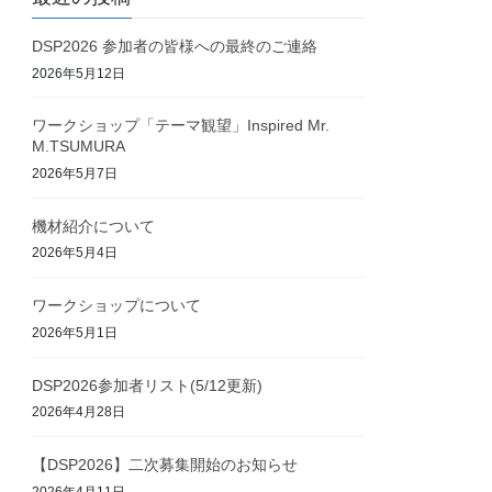
DSP2026 参加者の皆様への最終のご連絡
2026年5月12日
ワークショップ「テーマ観望」Inspired Mr.
M.TSUMURA
2026年5月7日
機材紹介について
2026年5月4日
ワークショップについて
2026年5月1日
DSP2026参加者リスト(5/12更新)
2026年4月28日
【DSP2026】二次募集開始のお知らせ
2026年4月11日