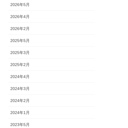
2026年5月
2026年4月
2026年2月
2025年5月
2025年3月
2025年2月
2024年4月
2024年3月
2024年2月
2024年1月
2023年5月