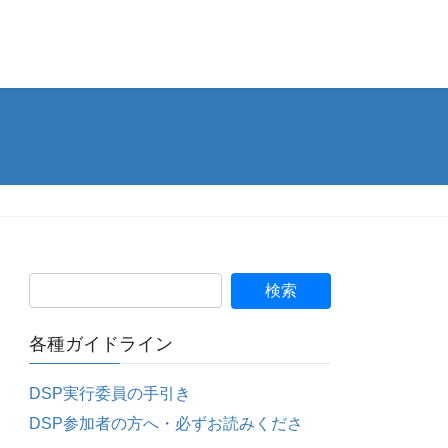
各種ガイドライン
DSP実行委員の手引き
DSP参加者の方へ・必ずお読みくださ