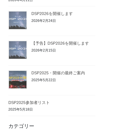
DSP2026を開催します
2026年2月24日
【予告】DSP2026を開催します
2026年2月15日
DSP2025・開催の最終ご案内
2025年5月22日
DSP2025参加者リスト
2025年5月18日
カテゴリー