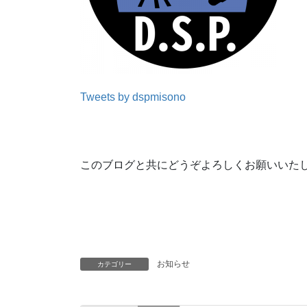
Tweets by dspmisono
このブログと共にどうぞよろしくお願いいた
お知らせ
カテゴリー