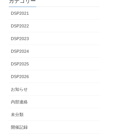
カテゴリー
DSP2021
DSP2022
DSP2023
DSP2024
DSP2025
DSP2026
お知らせ
内部連絡
未分類
開催記録