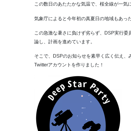
この数日のあたたかな気温で、桜全線が一気
気象庁によると今年初の真夏日の地域もあっ
この急激な暑さに負けず劣らず、DSP実行委員
論し、計画を進めています。
そこで、DSPのお知らせを素早く広く伝え、
Twitterアカウントを作りました！