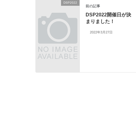
DSP2022
前の記事
DSP2022開催日が決
まりました！
2022年3月27日