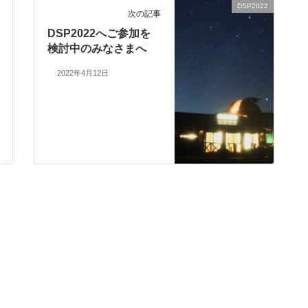
DSP2022
次の記事
DSP2022へご参加を
検討中のみなさまへ
2022年4月12日