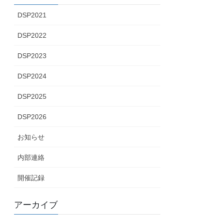
DSP2021
DSP2022
DSP2023
DSP2024
DSP2025
DSP2026
お知らせ
内部連絡
開催記録
アーカイブ