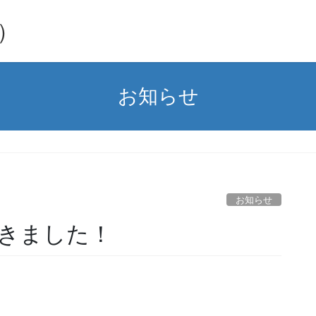
y）
お知らせ
お知らせ
ができました！