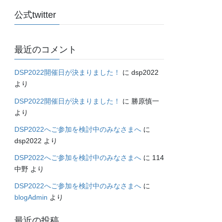
公式twitter
最近のコメント
DSP2022開催日が決まりました！
に
dsp2022
より
DSP2022開催日が決まりました！
に
勝原慎一
より
DSP2022へご参加を検討中のみなさまへ
に
dsp2022
より
DSP2022へご参加を検討中のみなさまへ
に
114
中野
より
DSP2022へご参加を検討中のみなさまへ
に
blogAdmin
より
最近の投稿