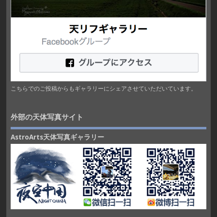
こちらでのご投稿からもギャラリーにシェアさせていただいています。
外部の天体写真サイト
AstroArts天体写真ギャラリー