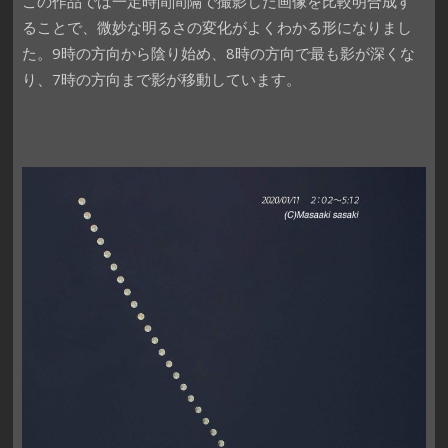
この作品では一定時間間隔で撮影した画像を比較明合成す
ることで、微妙な明るさの変化がよくわかる形になりまし
た。9時の方向から陰り始め、8時の方向で最も影が深くな
り、7時の方向まで影が移動しています。