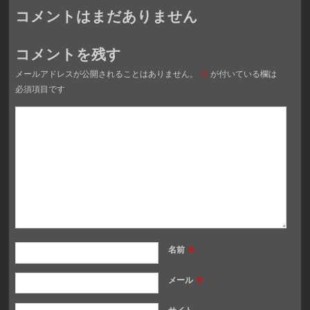
コメントはまだありません
コメントを残す
メールアドレスが公開されることはありません。
※
が付いている欄は
必須項目です
名前
※
メール
※