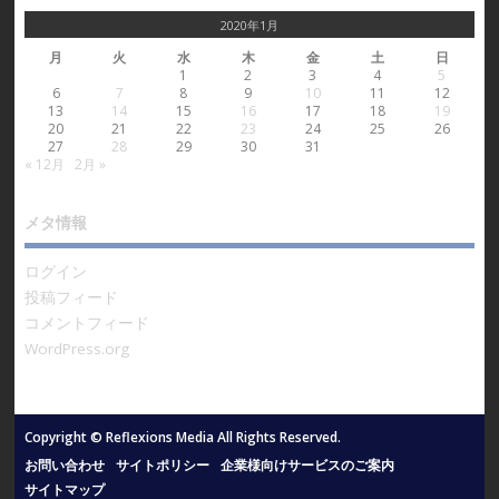
2020年1月
月
火
水
木
金
土
日
1
2
3
4
5
6
7
8
9
10
11
12
13
14
15
16
17
18
19
20
21
22
23
24
25
26
27
28
29
30
31
« 12月
2月 »
メタ情報
ログイン
投稿フィード
コメントフィード
WordPress.org
Copyright © Reflexions Media All Rights Reserved.
お問い合わせ
サイトポリシー
企業様向けサービスのご案内
サイトマップ