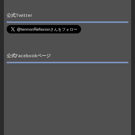
公式Twitter
公式Facebookページ