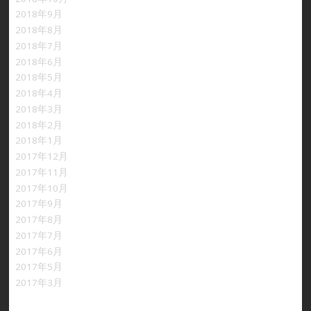
2018年9月
2018年8月
2018年7月
2018年6月
2018年5月
2018年4月
2018年3月
2018年2月
2018年1月
2017年12月
2017年11月
2017年10月
2017年9月
2017年8月
2017年7月
2017年6月
2017年5月
2017年3月