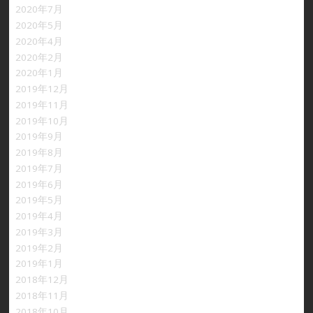
2020年7月
2020年5月
2020年4月
2020年2月
2020年1月
2019年12月
2019年11月
2019年10月
2019年9月
2019年8月
2019年7月
2019年6月
2019年5月
2019年4月
2019年3月
2019年2月
2019年1月
2018年12月
2018年11月
2018年10月