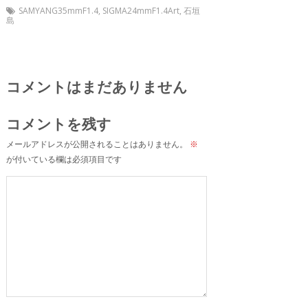
SAMYANG35mmF1.4
,
SIGMA24mmF1.4Art
,
石垣
島
コメントはまだありません
コメントを残す
メールアドレスが公開されることはありません。
※
が付いている欄は必須項目です