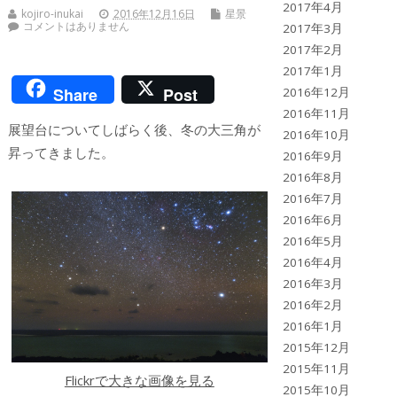
2017年4月
kojiro-inukai
2016年12月16日
星景
コメントはありません
2017年3月
2017年2月
2017年1月
Share
Post
2016年12月
2016年11月
展望台についてしばらく後、冬の大三角が
2016年10月
昇ってきました。
2016年9月
2016年8月
2016年7月
2016年6月
2016年5月
2016年4月
2016年3月
2016年2月
2016年1月
2015年12月
2015年11月
Flickrで大きな画像を見る
2015年10月