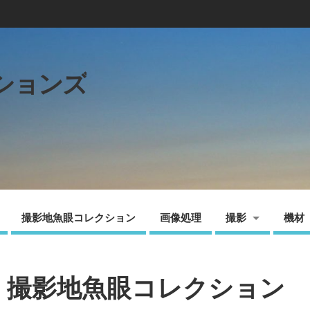
ションズ
撮影地魚眼コレクション
画像処理
撮影
機材
・撮影地魚眼コレクション