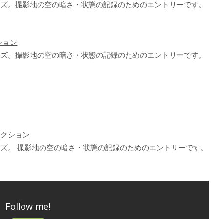
ーズ。撮影地の空の暗さ・状態の記録のためのエントリーです。
ション
ーズ。撮影地の空の暗さ・状態の記録のためのエントリーです。
レクション
ズ。 撮影地の空の暗さ・状態の記録のためのエントリーです。
Follow me!