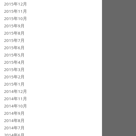
2015年12月
2015年11月
2015年10月
2015年9月
2015年8月
2015年7月
2015年6月
2015年5月
2015年4月
2015年3月
2015年2月
2015年1月
2014年12月
2014年11月
2014年10月
2014年9月
2014年8月
2014年7月
2014年6月