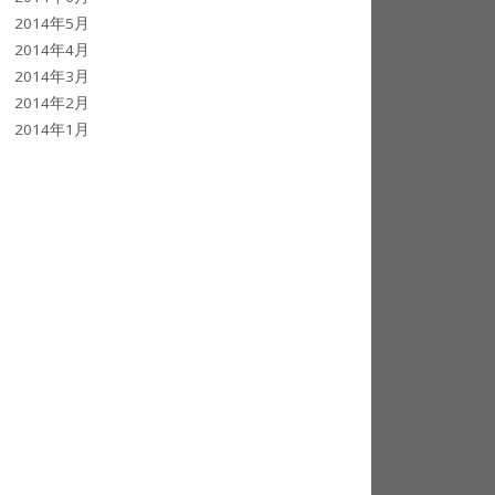
2014年5月
2014年4月
2014年3月
2014年2月
2014年1月