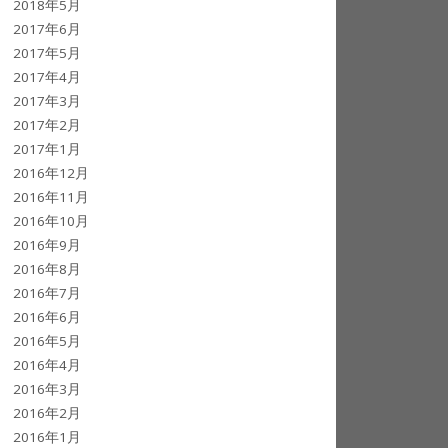
2018年5月
2017年6月
2017年5月
2017年4月
2017年3月
2017年2月
2017年1月
2016年12月
2016年11月
2016年10月
2016年9月
2016年8月
2016年7月
2016年6月
2016年5月
2016年4月
2016年3月
2016年2月
2016年1月