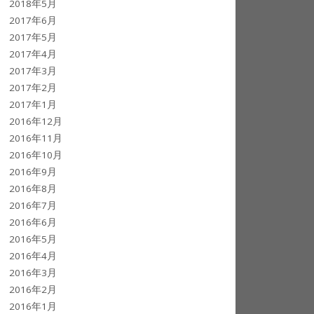
2018年5月
2017年6月
2017年5月
2017年4月
2017年3月
2017年2月
2017年1月
2016年12月
2016年11月
2016年10月
2016年9月
2016年8月
2016年7月
2016年6月
2016年5月
2016年4月
2016年3月
2016年2月
2016年1月