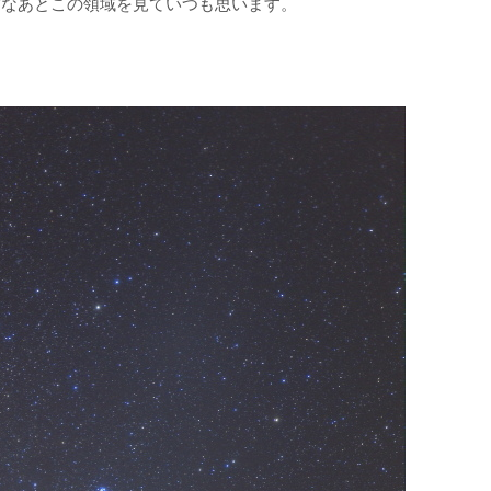
だなあとこの領域を見ていつも思います。