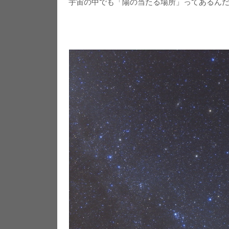
宇宙の中でも「陽の当たる場所」ってあるん