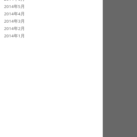
2014年5月
2014年4月
2014年3月
2014年2月
2014年1月