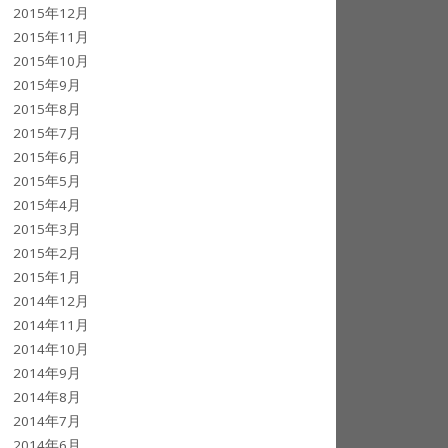
2015年12月
2015年11月
2015年10月
2015年9月
2015年8月
2015年7月
2015年6月
2015年5月
2015年4月
2015年3月
2015年2月
2015年1月
2014年12月
2014年11月
2014年10月
2014年9月
2014年8月
2014年7月
2014年6月