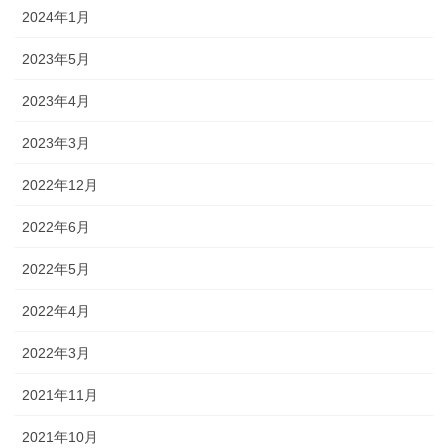
2024年1月
2023年5月
2023年4月
2023年3月
2022年12月
2022年6月
2022年5月
2022年4月
2022年3月
2021年11月
2021年10月