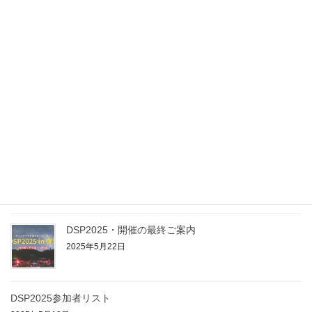
2026年4月28日
【DSP2026】二次募集開始のお知らせ
2026年4月11日
DSP2026を開催します
2026年2月24日
【予告】DSP2026を開催します
2026年2月15日
DSP2025・開催の最終ご案内
2025年5月22日
DSP2025参加者リスト