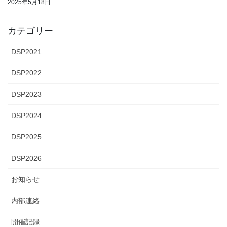
2025年5月18日
カテゴリー
DSP2021
DSP2022
DSP2023
DSP2024
DSP2025
DSP2026
お知らせ
内部連絡
開催記録