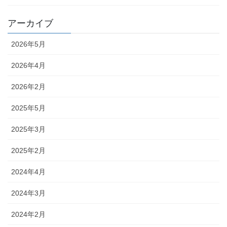
アーカイブ
2026年5月
2026年4月
2026年2月
2025年5月
2025年3月
2025年2月
2024年4月
2024年3月
2024年2月