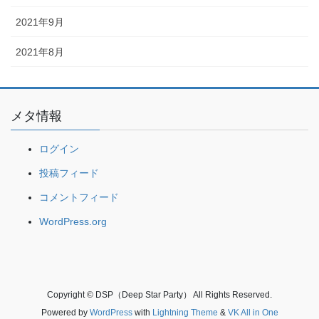
2021年9月
2021年8月
メタ情報
ログイン
投稿フィード
コメントフィード
WordPress.org
Copyright © DSP（Deep Star Party） All Rights Reserved.
Powered by
WordPress
with
Lightning Theme
&
VK All in One