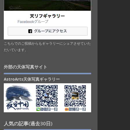
こちらでのご投稿からもギャラリーにシェアさせていた
だいています。
外部の天体写真サイト
AstroArts天体写真ギャラリー
人気の記事(過去30日)