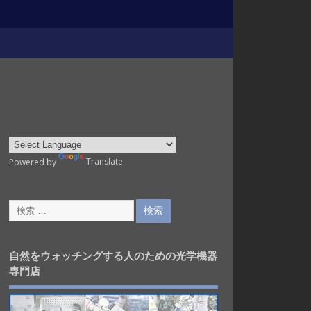
Powered by
Translate
自然をウォッチングする人のための光学機器
専門店