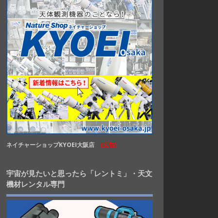
ネイチャーショップKYOEI大阪店
(広告)
宇宙が見たいと思ったら「レントミ」・天文
機材レンタル専門