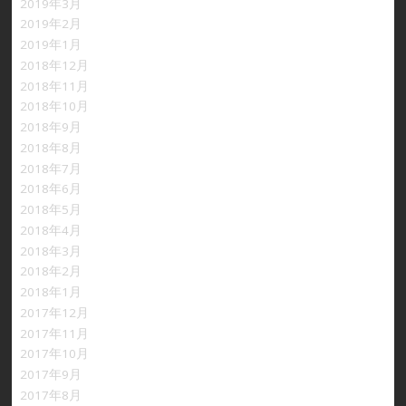
2019年3月
2019年2月
2019年1月
2018年12月
2018年11月
2018年10月
2018年9月
2018年8月
2018年7月
2018年6月
2018年5月
2018年4月
2018年3月
2018年2月
2018年1月
2017年12月
2017年11月
2017年10月
2017年9月
2017年8月