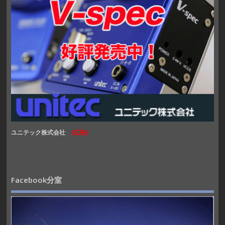
ユニテック株式会社
(広告)
Facebook分室