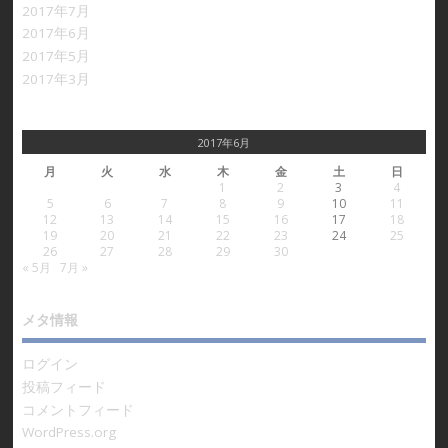
2017年7月
2017年6月
2017年5月
2017年3月
2017年6月
月
火
水
木
金
土
日
1
2
3
4
5
6
7
8
9
10
11
12
13
14
15
16
17
18
19
20
21
22
23
24
25
26
27
28
29
30
« 5月
7月 »
メタ情報
ログイン
投稿フィード
コメントフィード
WordPress.org