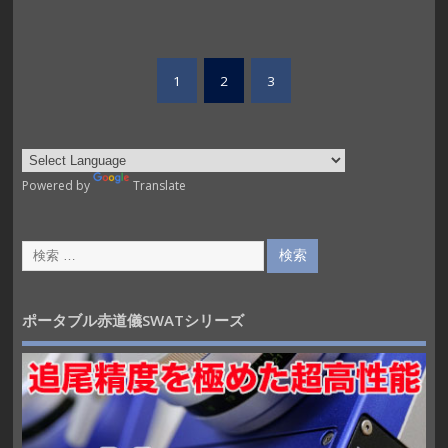
1
2
3
Powered by
Translate
ポータブル赤道儀SWATシリーズ