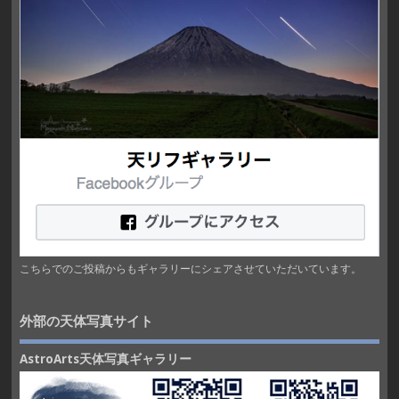
こちらでのご投稿からもギャラリーにシェアさせていただいています。
外部の天体写真サイト
AstroArts天体写真ギャラリー