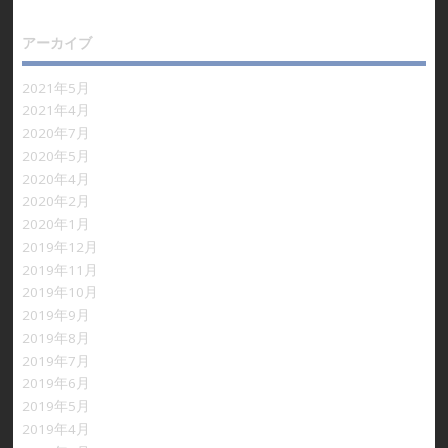
アーカイブ
2021年5月
2021年4月
2020年7月
2020年5月
2020年4月
2020年2月
2020年1月
2019年12月
2019年11月
2019年10月
2019年9月
2019年8月
2019年7月
2019年6月
2019年5月
2019年4月