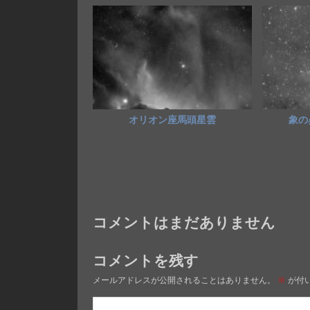
オリオン座馬頭星雲
象の鼻
コメントはまだありません
コメントを残す
メールアドレスが公開されることはありません。
※
が付