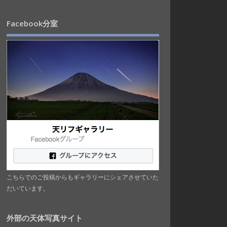
Facebook分室
こちらでのご投稿からもギャラリーにシェアさせていた
だいています。
外部の天体写真サイト