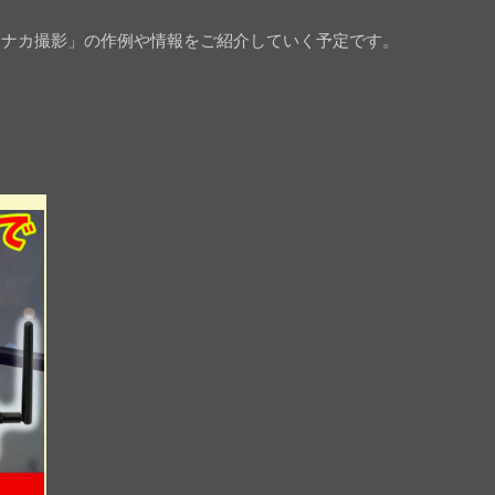
チナカ撮影」の作例や情報をご紹介していく予定です。