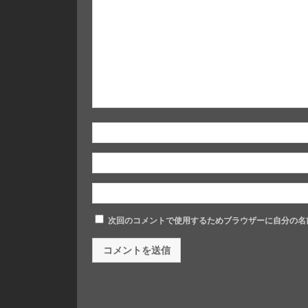
次回のコメントで使用するためブラウザーに自分の名