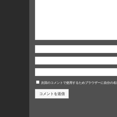
次回のコメントで使用するためブラウザーに自分の名