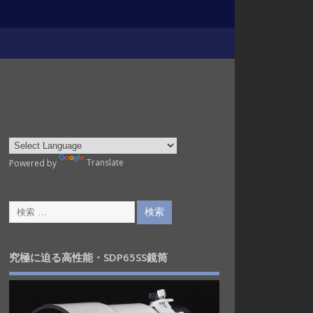
Powered by
Translate
究極に迫る高性能・SDP65SS鏡筒