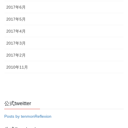
2017年6月
2017年5月
2017年4月
2017年3月
2017年2月
2010年11月
公式tweitter
Posts by tenmonReflexion