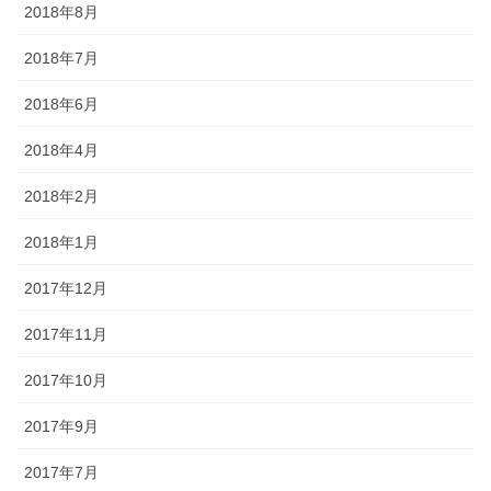
2018年8月
2018年7月
2018年6月
2018年4月
2018年2月
2018年1月
2017年12月
2017年11月
2017年10月
2017年9月
2017年7月