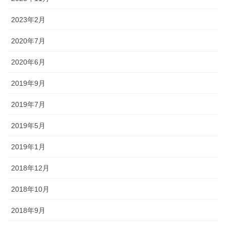
2023年2月
2020年7月
2020年6月
2019年9月
2019年7月
2019年5月
2019年1月
2018年12月
2018年10月
2018年9月