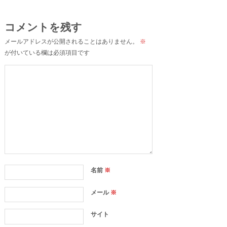
コメントを残す
メールアドレスが公開されることはありません。
※
が付いている欄は必須項目です
名前
※
メール
※
サイト