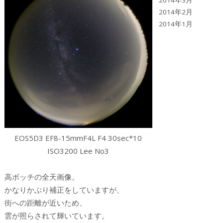
2014年3月
2014年2月
2014年1月
EOS5D3 EF8-15mmF4L F4 30sec*10
ISO3200 Lee No3
高ボッチの全天画像。
かなりかぶり補正をしていますが、
街への距離が近いため、
雲が照らされて輝いています。