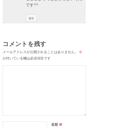
です^^
返信
コメントを残す
メールアドレスが公開されることはありません。
※
が付いている欄は必須項目です
名前
※