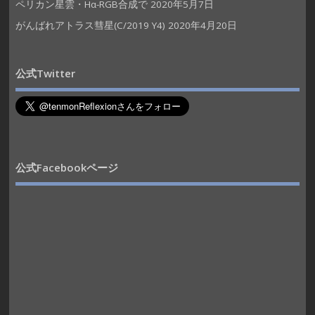
ペリカン星雲・Hα-RGB合成で
2020年5月7日
がんばれアトラス彗星(C/2019 Y4)
2020年4月20日
公式Twitter
公式Facebookページ