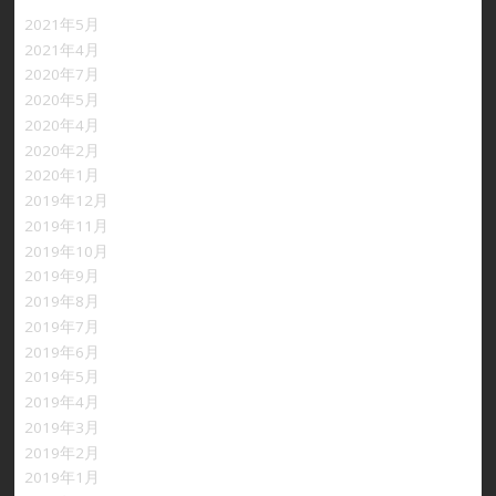
2021年5月
2021年4月
2020年7月
2020年5月
2020年4月
2020年2月
2020年1月
2019年12月
2019年11月
2019年10月
2019年9月
2019年8月
2019年7月
2019年6月
2019年5月
2019年4月
2019年3月
2019年2月
2019年1月