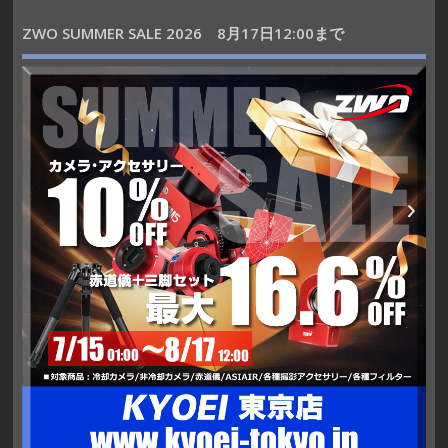
ZWO SUMMER SALE 2026 8月17日12:00まで