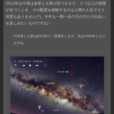
2022年は今度は金星と火星が近づきます。２つ以上の惑星
が近づくとき、その配置を経験するのは人間の人生でそう
何度もありません(*)。今年も一期一会の天の川との出会い
を楽しみたいものですね！
(*)木星と土星は約20年に一度接近します。次は2040年となり
ますね。