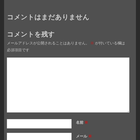
コメントはまだありません
コメントを残す
メールアドレスが公開されることはありません。
※
が付いている欄は
必須項目です
名前
※
メール
※