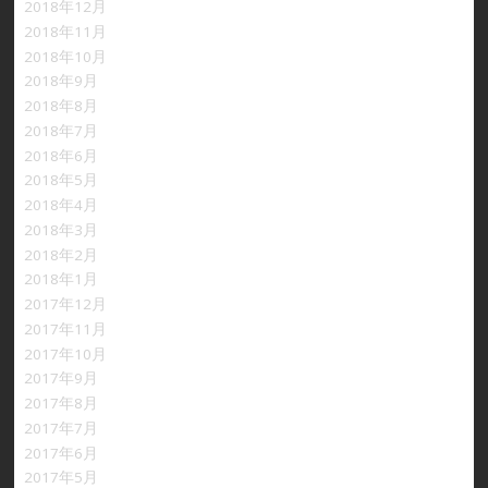
2018年12月
2018年11月
2018年10月
2018年9月
2018年8月
2018年7月
2018年6月
2018年5月
2018年4月
2018年3月
2018年2月
2018年1月
2017年12月
2017年11月
2017年10月
2017年9月
2017年8月
2017年7月
2017年6月
2017年5月