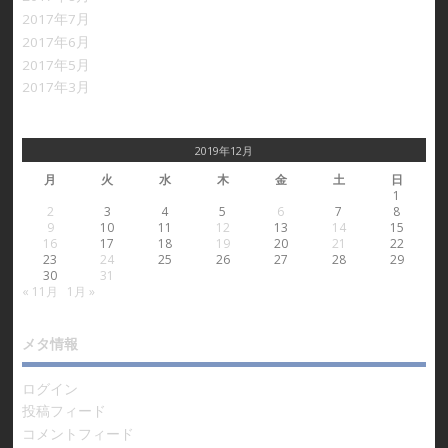
2017年7月
2017年6月
2017年5月
2017年3月
2019年12月
月
火
水
木
金
土
日
1
2
3
4
5
6
7
8
9
10
11
12
13
14
15
16
17
18
19
20
21
22
23
24
25
26
27
28
29
30
31
« 11月
1月 »
メタ情報
ログイン
投稿フィード
コメントフィード