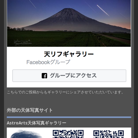
こちらでのご投稿からもギャラリーにシェアさせていただいています。
外部の天体写真サイト
AstroArts天体写真ギャラリー