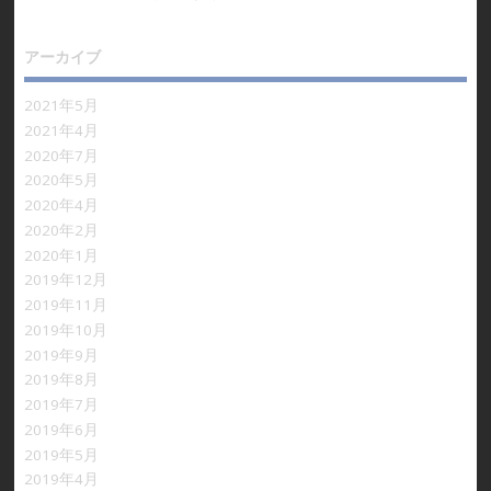
アーカイブ
2021年5月
2021年4月
2020年7月
2020年5月
2020年4月
2020年2月
2020年1月
2019年12月
2019年11月
2019年10月
2019年9月
2019年8月
2019年7月
2019年6月
2019年5月
2019年4月