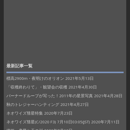
最新記事一覧
標高2900m・夜明けのオリオン
2021年5月13日
「収穫終わりて」・観望会の収穫
2021年4月30日
バーナードループが写った！2011年の星景写真
2021年4月28日
秋のトレジャーハンティング
2021年4月27日
ネオワイズ彗星特集
2020年7月23日
ネオワイズ彗星(C/2020 F3) 7月10日03:05(JST)
2020年7月11日