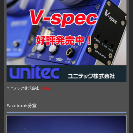
ユニテック株式会社
(広告)
Facebook分室