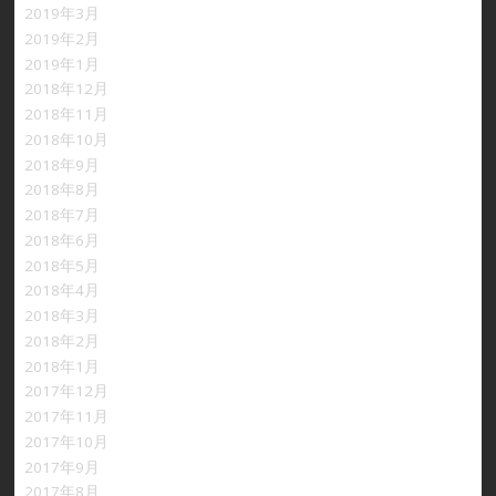
2019年3月
2019年2月
2019年1月
2018年12月
2018年11月
2018年10月
2018年9月
2018年8月
2018年7月
2018年6月
2018年5月
2018年4月
2018年3月
2018年2月
2018年1月
2017年12月
2017年11月
2017年10月
2017年9月
2017年8月