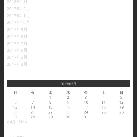
2018年1月
2017年12月
2017年11月
2017年10月
2017年9月
2017年8月
2017年7月
2017年6月
2017年5月
2017年3月
2019年5月
月
火
水
木
金
土
日
1
2
3
4
5
6
7
8
9
10
11
12
13
14
15
16
17
18
19
20
21
22
23
24
25
26
27
28
29
30
31
« 4月
6月 »