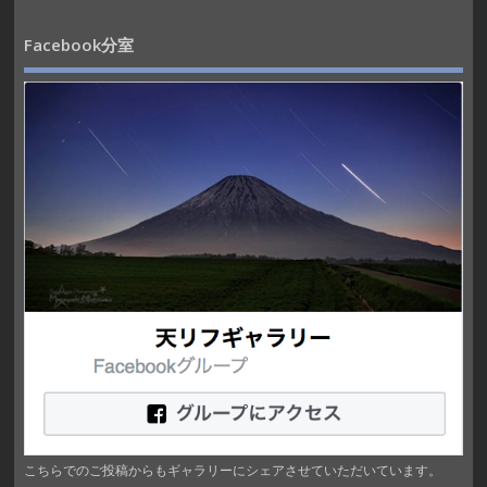
Facebook分室
こちらでのご投稿からもギャラリーにシェアさせていただいています。