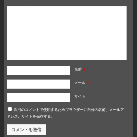
名前
※
メール
※
サイト
次回のコメントで使用するためブラウザーに自分の名前、メールア
ドレス、サイトを保存する。