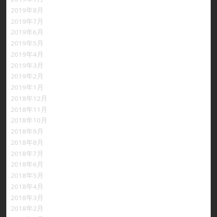
2019年8月
2019年7月
2019年6月
2019年5月
2019年4月
2019年3月
2019年2月
2019年1月
2018年12月
2018年11月
2018年10月
2018年9月
2018年8月
2018年7月
2018年6月
2018年5月
2018年4月
2018年3月
2018年2月