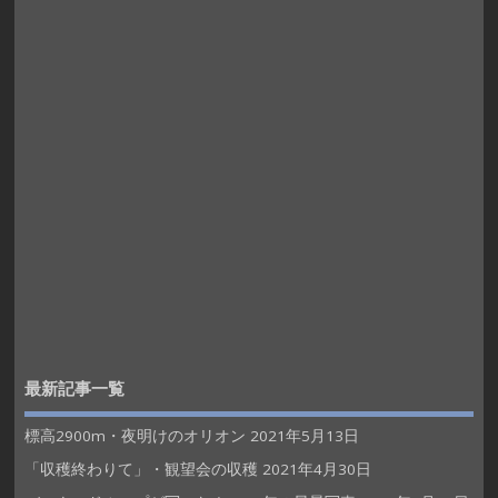
最新記事一覧
標高2900m・夜明けのオリオン
2021年5月13日
「収穫終わりて」・観望会の収穫
2021年4月30日