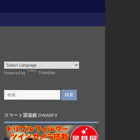
Powered by
Translate
スマート望遠鏡 DWARF3