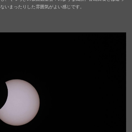
りないまったりした雰囲気がよい感じです。