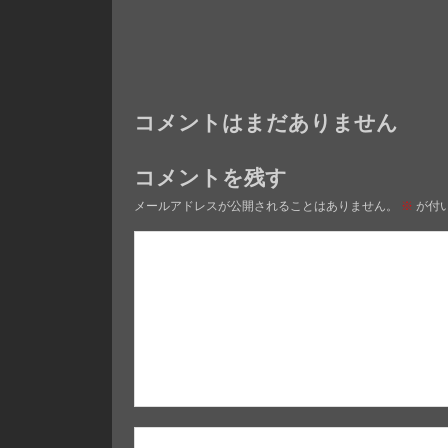
コメントはまだありません
コメントを残す
メールアドレスが公開されることはありません。
※
が付