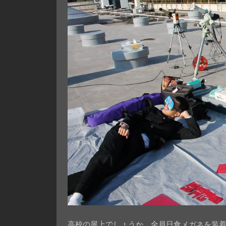
高校の屋上でしょうか。全員日食メガネを装