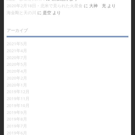
2020年2月18日・北米で見られた火星食
に
大神 充
より
海金剛と天の川
に
是空
より
アーカイブ
2021年5月
2021年4月
2020年7月
2020年5月
2020年4月
2020年2月
2020年1月
2019年12月
2019年11月
2019年10月
2019年9月
2019年8月
2019年7月
2019年6月