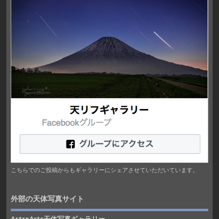
こちらでのご投稿からもギャラリーにシェアさせていただいています。
外部の天体写真サイト