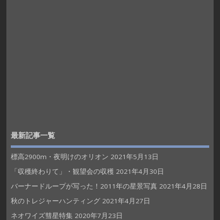
最新記事一覧
標高2900m・夜明けのオリオン
2021年5月13日
「収穫終わりて」・観望会の収穫
2021年4月30日
バーナードループが写った！2011年の星景写真
2021年4月28日
秋のトレジャーハンティング
2021年4月27日
ネオワイズ彗星特集
2020年7月23日