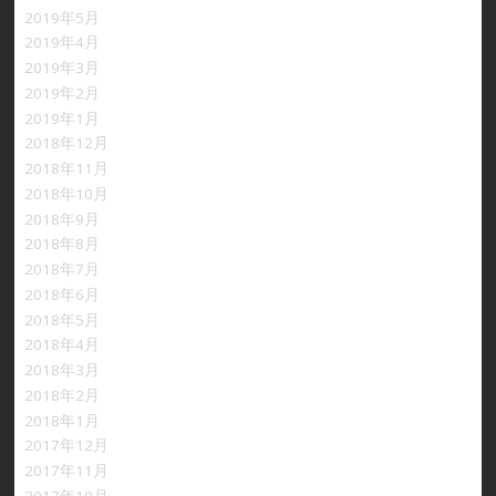
2019年5月
2019年4月
2019年3月
2019年2月
2019年1月
2018年12月
2018年11月
2018年10月
2018年9月
2018年8月
2018年7月
2018年6月
2018年5月
2018年4月
2018年3月
2018年2月
2018年1月
2017年12月
2017年11月
2017年10月