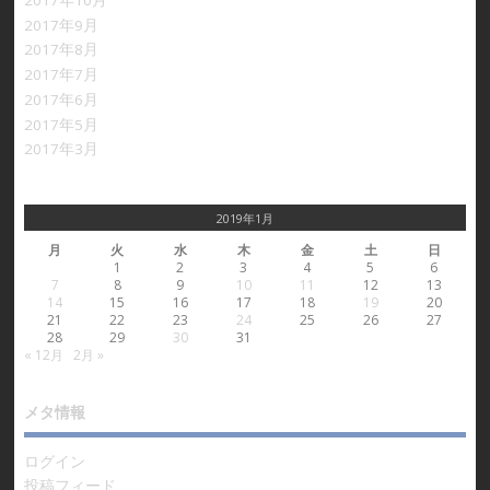
2017年9月
2017年8月
2017年7月
2017年6月
2017年5月
2017年3月
2019年1月
月
火
水
木
金
土
日
1
2
3
4
5
6
7
8
9
10
11
12
13
14
15
16
17
18
19
20
21
22
23
24
25
26
27
28
29
30
31
« 12月
2月 »
メタ情報
ログイン
投稿フィード