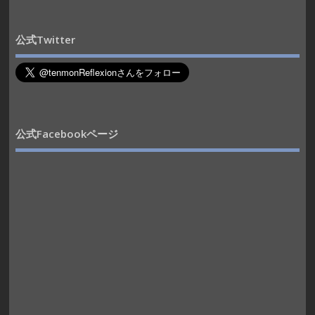
公式Twitter
公式Facebookページ