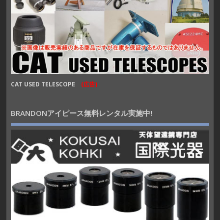
CAT USED TELESCOPE
(広告)
BRANDONアイピース無料レンタル実施中!