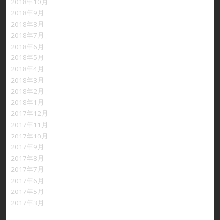
2018年10月
2018年9月
2018年8月
2018年7月
2018年6月
2018年5月
2018年4月
2018年3月
2018年2月
2018年1月
2017年12月
2017年11月
2017年10月
2017年9月
2017年8月
2017年7月
2017年6月
2017年5月
2017年3月