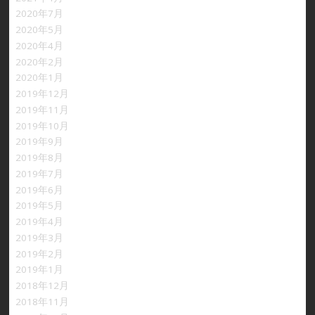
2020年7月
2020年5月
2020年4月
2020年2月
2020年1月
2019年12月
2019年11月
2019年10月
2019年9月
2019年8月
2019年7月
2019年6月
2019年5月
2019年4月
2019年3月
2019年2月
2019年1月
2018年12月
2018年11月