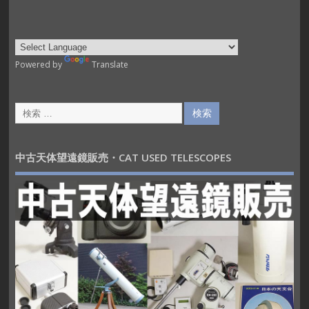
Powered by
Translate
中古天体望遠鏡販売・CAT USED TELESCOPES