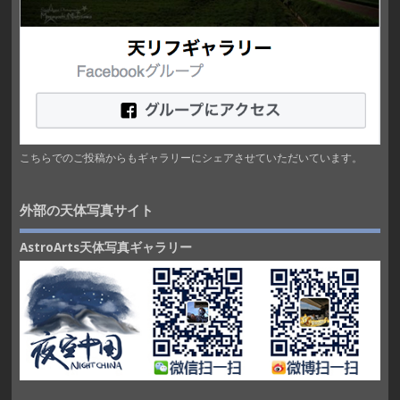
こちらでのご投稿からもギャラリーにシェアさせていただいています。
外部の天体写真サイト
AstroArts天体写真ギャラリー