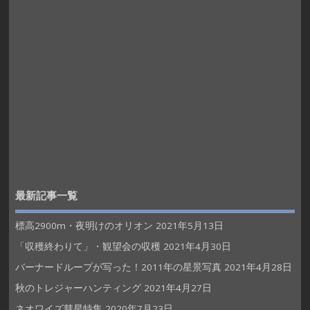
最新記事一覧
標高2900m・夜明けのオリオン
2021年5月13日
「収穫終わりて」・観望会の収穫
2021年4月30日
バーナードループが写った！2011年の星景写真
2021年4月28日
秋のトレジャーハンティング
2021年4月27日
ネオワイズ彗星特集
2020年7月23日