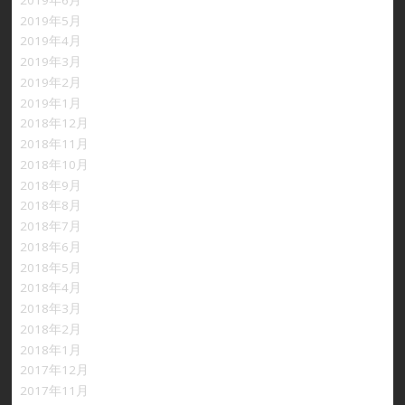
2019年5月
2019年4月
2019年3月
2019年2月
2019年1月
2018年12月
2018年11月
2018年10月
2018年9月
2018年8月
2018年7月
2018年6月
2018年5月
2018年4月
2018年3月
2018年2月
2018年1月
2017年12月
2017年11月