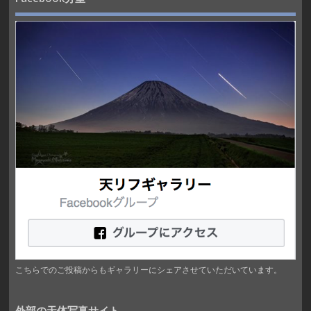
こちらでのご投稿からもギャラリーにシェアさせていただいています。
外部の天体写真サイト