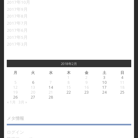
2017年10月
2017年9月
2017年8月
2017年7月
2017年6月
2017年5月
2017年3月
2018年2月
月
火
水
木
金
土
日
1
2
3
4
5
6
7
8
9
10
11
12
13
14
15
16
17
18
19
20
21
22
23
24
25
26
27
28
« 1月
3月 »
メタ情報
ログイン