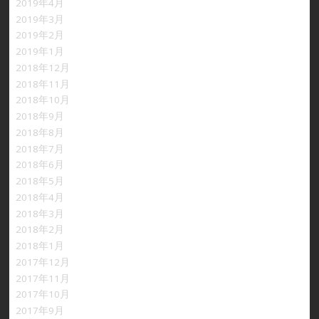
2019年4月
2019年3月
2019年2月
2019年1月
2018年12月
2018年11月
2018年10月
2018年9月
2018年8月
2018年7月
2018年6月
2018年5月
2018年4月
2018年3月
2018年2月
2018年1月
2017年12月
2017年11月
2017年10月
2017年9月