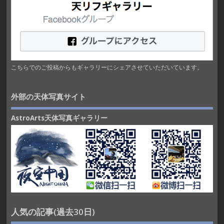
こちらでのご投稿からもギャラリーにシェアさせていただいています。
外部の天体写真サイト
AstroArts天体写真ギャラリー
人気の記事(過去30日)