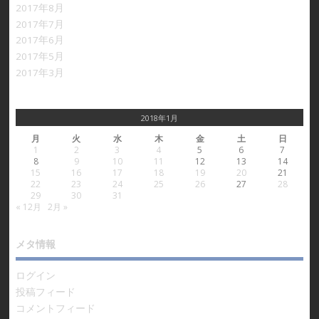
2017年8月
2017年7月
2017年6月
2017年5月
2017年3月
2018年1月
月
火
水
木
金
土
日
1
2
3
4
5
6
7
8
9
10
11
12
13
14
15
16
17
18
19
20
21
22
23
24
25
26
27
28
29
30
31
« 12月
2月 »
メタ情報
ログイン
投稿フィード
コメントフィード