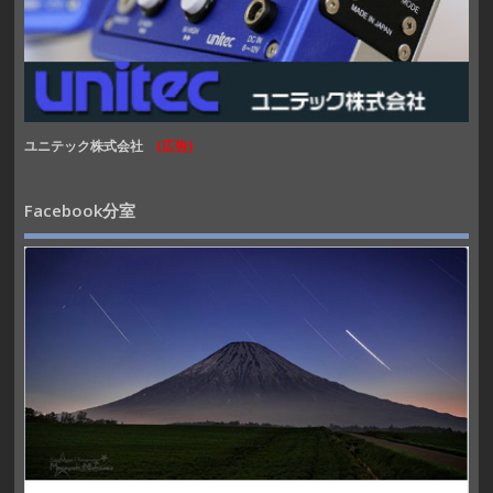
ユニテック株式会社
(広告)
Facebook分室