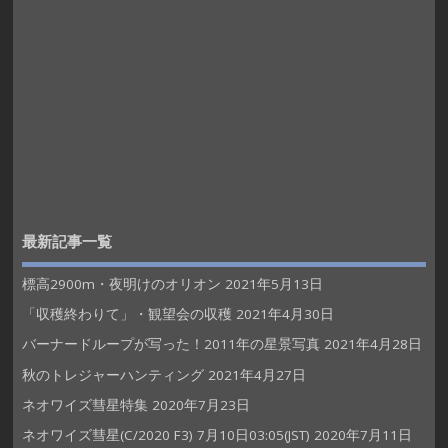
最新記事一覧
標高2900m・夜明けのオリオン
2021年5月13日
「収穫終わりて」・観望会の収穫
2021年4月30日
バーナードループが写った！2011年の星景写真
2021年4月28日
秋のトレジャーハンティング
2021年4月27日
ネオワイズ彗星特集
2020年7月23日
ネオワイズ彗星(C/2020 F3) 7月10日03:05(JST)
2020年7月11日