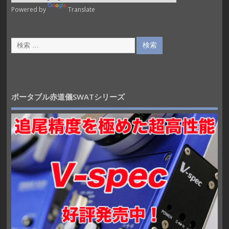
Powered by
Translate
ポータブル赤道儀SWATシリーズ