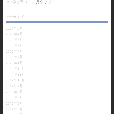
海金剛と天の川
に
是空
より
アーカイブ
2021年5月
2021年4月
2020年7月
2020年5月
2020年4月
2020年2月
2020年1月
2019年12月
2019年11月
2019年10月
2019年9月
2019年8月
2019年7月
2019年6月
2019年5月