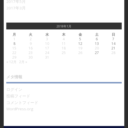
2017年5月
2017年3月
2018年1月
月
火
水
木
金
土
日
1
2
3
4
5
6
7
8
9
10
11
12
13
14
15
16
17
18
19
20
21
22
23
24
25
26
27
28
29
30
31
« 12月
2月 »
メタ情報
ログイン
投稿フィード
コメントフィード
WordPress.org