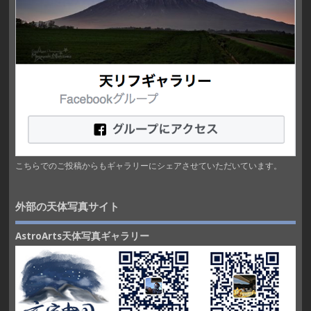
こちらでのご投稿からもギャラリーにシェアさせていただいています。
外部の天体写真サイト
AstroArts天体写真ギャラリー