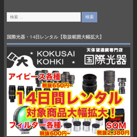
国際光器・14日レンタル【取扱範囲大幅拡大】