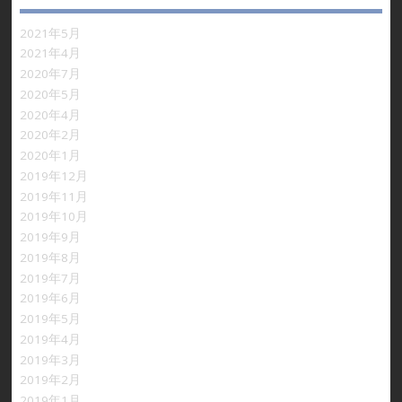
2021年5月
2021年4月
2020年7月
2020年5月
2020年4月
2020年2月
2020年1月
2019年12月
2019年11月
2019年10月
2019年9月
2019年8月
2019年7月
2019年6月
2019年5月
2019年4月
2019年3月
2019年2月
2019年1月