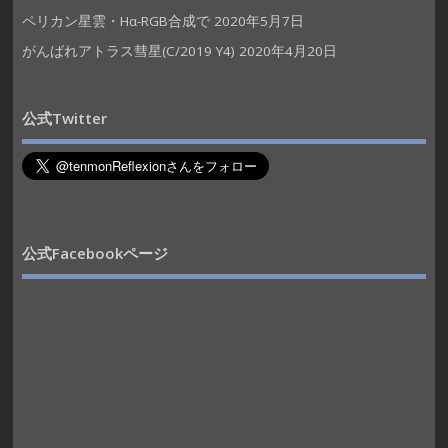
ペリカン星雲・Hα-RGB合成で
2020年5月7日
がんばれアトラス彗星(C/2019 Y4)
2020年4月20日
公式Twitter
公式Facebookページ