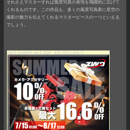
それさえマスターすれば風景写真の表現を飛躍的に広げて
くれるものです。この作品も、多くの風景写真家に星空の
撮影の魅力を伝えてくれるマスターピースの一つといえる
でしょう。
ZWO SUMMER SALE 2026 8月17日12:00まで