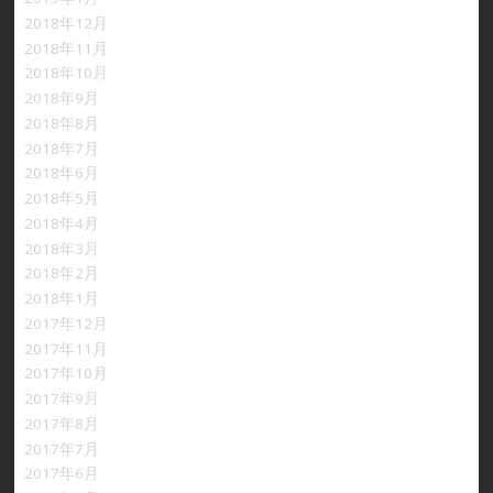
2018年12月
2018年11月
2018年10月
2018年9月
2018年8月
2018年7月
2018年6月
2018年5月
2018年4月
2018年3月
2018年2月
2018年1月
2017年12月
2017年11月
2017年10月
2017年9月
2017年8月
2017年7月
2017年6月