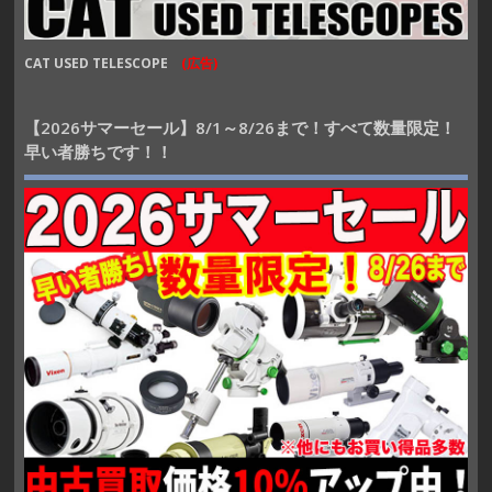
CAT USED TELESCOPE
(広告)
【2026サマーセール】8/1～8/26まで！すべて数量限定！
早い者勝ちです！！