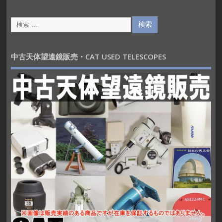
中古天体望遠鏡販売・CAT USED TELESCOPES