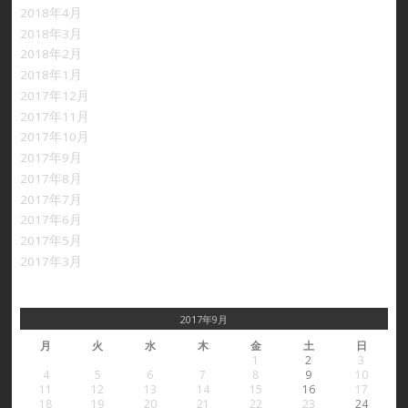
2018年4月
2018年3月
2018年2月
2018年1月
2017年12月
2017年11月
2017年10月
2017年9月
2017年8月
2017年7月
2017年6月
2017年5月
2017年3月
2017年9月
月
火
水
木
金
土
日
1
2
3
4
5
6
7
8
9
10
11
12
13
14
15
16
17
18
19
20
21
22
23
24