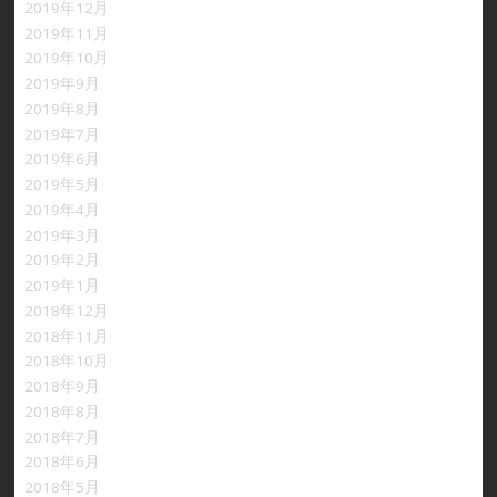
2019年12月
2019年11月
2019年10月
2019年9月
2019年8月
2019年7月
2019年6月
2019年5月
2019年4月
2019年3月
2019年2月
2019年1月
2018年12月
2018年11月
2018年10月
2018年9月
2018年8月
2018年7月
2018年6月
2018年5月