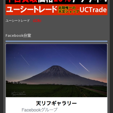
ユーシートレード
(広告)
Facebook分室