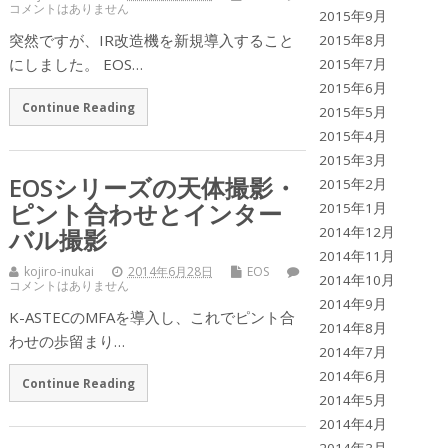
コメントはありません
2015年9月
突然ですが、IR改造機を新規導入すること
2015年8月
にしました。 EOS…
2015年7月
2015年6月
Continue Reading
2015年5月
2015年4月
2015年3月
EOSシリーズの天体撮影・
2015年2月
ピント合わせとインター
2015年1月
バル撮影
2014年12月
2014年11月
kojiro-inukai
2014年6月28日
EOS
2014年10月
コメントはありません
2014年9月
K-ASTECのMFAを導入し、これでピント合
2014年8月
わせの歩留まり…
2014年7月
2014年6月
Continue Reading
2014年5月
2014年4月