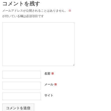
コメントを残す
メールアドレスが公開されることはありません。
※
が付いている欄は必須項目です
名前
※
メール
※
サイト