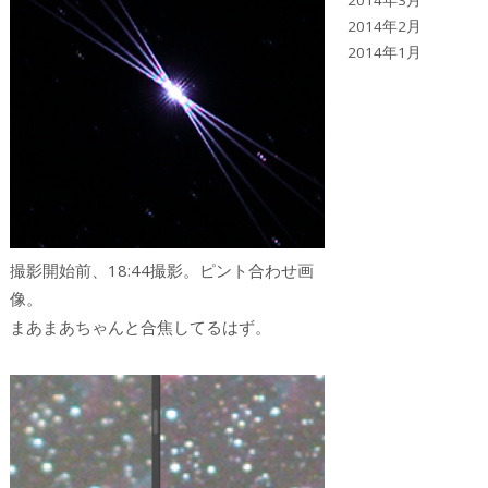
2014年3月
2014年2月
2014年1月
撮影開始前、18:44撮影。ピント合わせ画
像。
まあまあちゃんと合焦してるはず。