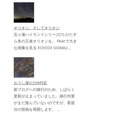
オリオン、そしてオリオン
五ヶ瀬ハイランドシリーズ(7) ひたす
ら冬の王者オリオンを。 Flickrで大き
な画像を見る EOS5D3 SIGMA2…
おうし座IC359付近
新ブログへの移行のため、しばらく
更新が止まっていました。移行作業
がまだ進んでいないのですが、新規
分の投稿を再開します。 …