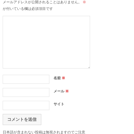
メールアドレスが公開されることはありません。
※
が付いている欄は必須項目です
名前
※
メール
※
サイト
日本語が含まれない投稿は無視されますのでご注意