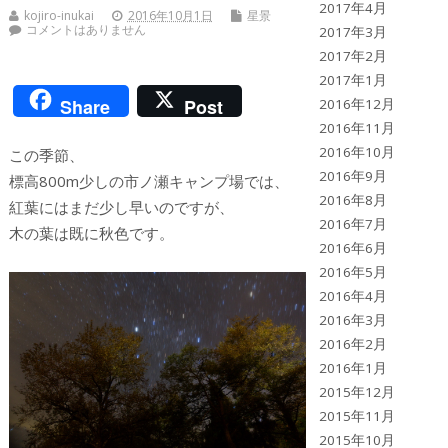
2017年4月
kojiro-inukai
2016年10月1日
星景
コメントはありません
2017年3月
2017年2月
2017年1月
Share
Post
2016年12月
2016年11月
2016年10月
この季節、
2016年9月
標高800m少しの市ノ瀬キャンプ場では、
2016年8月
紅葉にはまだ少し早いのですが、
2016年7月
木の葉は既に秋色です。
2016年6月
2016年5月
2016年4月
2016年3月
2016年2月
2016年1月
2015年12月
2015年11月
2015年10月