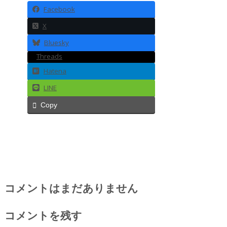
Facebook
X
Bluesky
Threads
Hatena
LINE
Copy
コメントはまだありません
コメントを残す