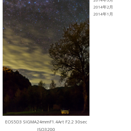
2014年3月
2014年2月
2014年1月
EOS5D3 SIGMA24mmF1.4Art F2.2 30sec
ISO3200