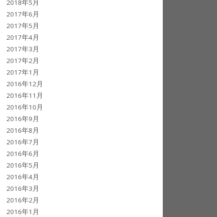
2018年5月
2017年6月
2017年5月
2017年4月
2017年3月
2017年2月
2017年1月
2016年12月
2016年11月
2016年10月
2016年9月
2016年8月
2016年7月
2016年6月
2016年5月
2016年4月
2016年3月
2016年2月
2016年1月