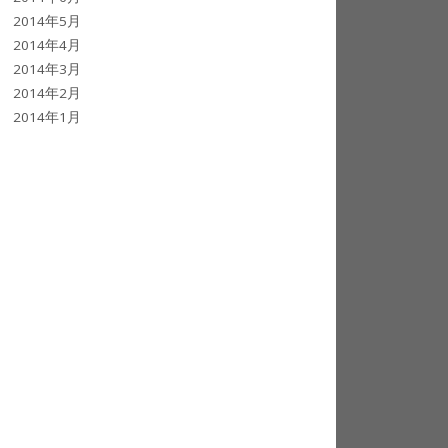
2014年5月
2014年4月
2014年3月
2014年2月
2014年1月