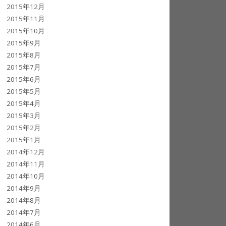
2015年12月
2015年11月
2015年10月
2015年9月
2015年8月
2015年7月
2015年6月
2015年5月
2015年4月
2015年3月
2015年2月
2015年1月
2014年12月
2014年11月
2014年10月
2014年9月
2014年8月
2014年7月
2014年6月