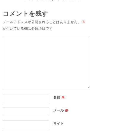
コメントを残す
メールアドレスが公開されることはありません。
※
が付いている欄は必須項目です
名前
※
メール
※
サイト