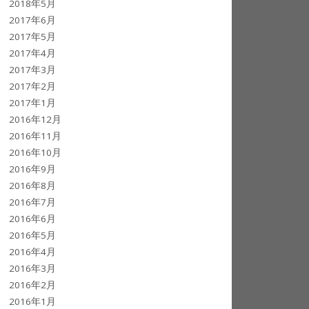
2018年5月
2017年6月
2017年5月
2017年4月
2017年3月
2017年2月
2017年1月
2016年12月
2016年11月
2016年10月
2016年9月
2016年8月
2016年7月
2016年6月
2016年5月
2016年4月
2016年3月
2016年2月
2016年1月