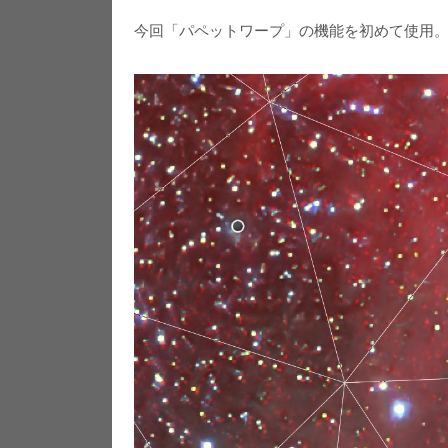
今回「パペットワープ」の機能を初めて使用