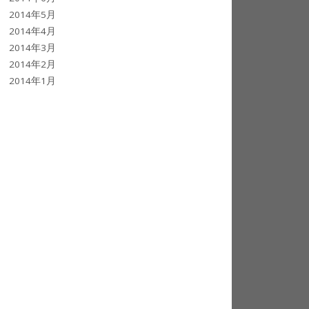
2014年5月
2014年4月
2014年3月
2014年2月
2014年1月