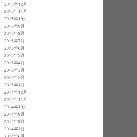
2015年12月
2015年11月
2015年10月
2015年9月
2015年8月
2015年7月
2015年6月
2015年5月
2015年4月
2015年3月
2015年2月
2015年1月
2014年12月
2014年11月
2014年10月
2014年9月
2014年8月
2014年7月
2014年6月