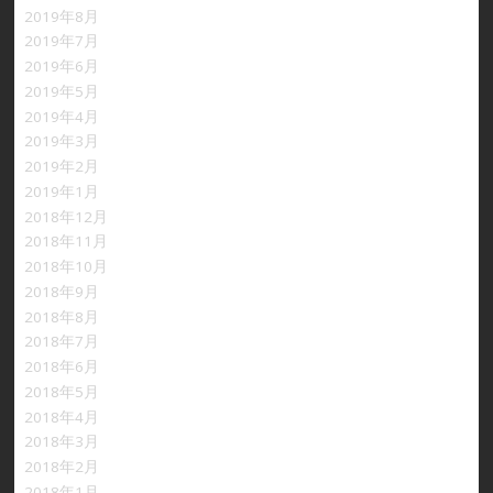
2019年8月
2019年7月
2019年6月
2019年5月
2019年4月
2019年3月
2019年2月
2019年1月
2018年12月
2018年11月
2018年10月
2018年9月
2018年8月
2018年7月
2018年6月
2018年5月
2018年4月
2018年3月
2018年2月
2018年1月