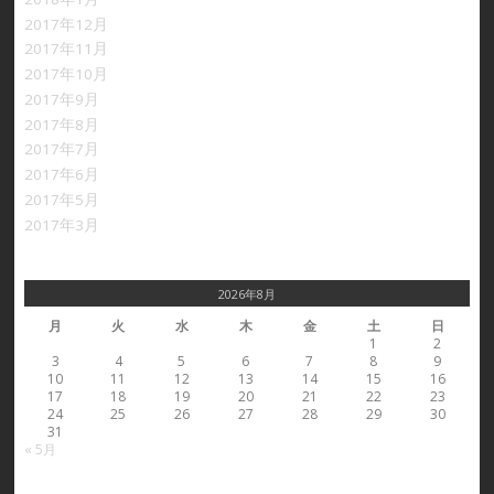
2017年12月
2017年11月
2017年10月
2017年9月
2017年8月
2017年7月
2017年6月
2017年5月
2017年3月
2026年8月
月
火
水
木
金
土
日
1
2
3
4
5
6
7
8
9
10
11
12
13
14
15
16
17
18
19
20
21
22
23
24
25
26
27
28
29
30
31
« 5月