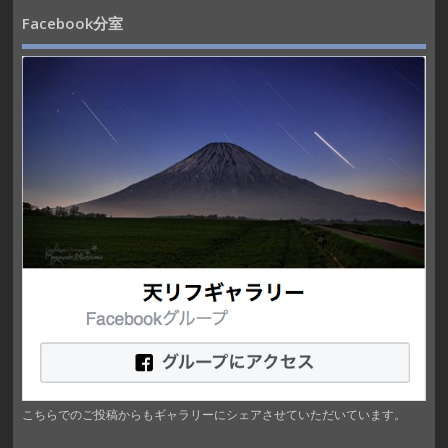
Facebook分室
こちらでのご投稿からもギャラリーにシェアさせていただいています。