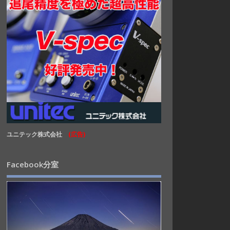
ユニテック株式会社
(広告)
Facebook分室