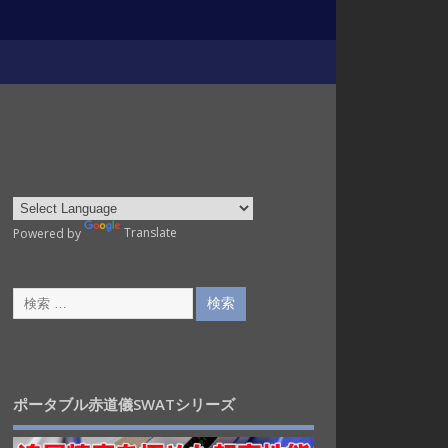
Powered by
Translate
ポータブル赤道儀SWATシリーズ