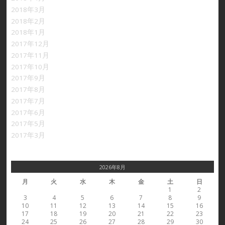
2018年3月
2018年2月
2018年1月
2017年12月
2017年11月
2017年10月
2017年9月
2017年8月
2017年7月
2017年6月
2017年5月
2017年3月
2026年8月
月
火
水
木
金
土
日
1
2
3
4
5
6
7
8
9
10
11
12
13
14
15
16
17
18
19
20
21
22
23
24
25
26
27
28
29
30