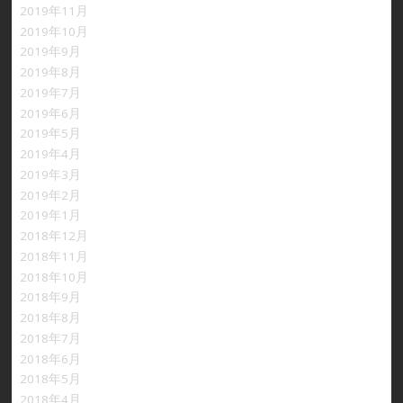
2019年11月
2019年10月
2019年9月
2019年8月
2019年7月
2019年6月
2019年5月
2019年4月
2019年3月
2019年2月
2019年1月
2018年12月
2018年11月
2018年10月
2018年9月
2018年8月
2018年7月
2018年6月
2018年5月
2018年4月