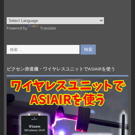
Powered by
Translate
ビクセン赤道儀・ワイヤレスユニットでASIAIRを使う