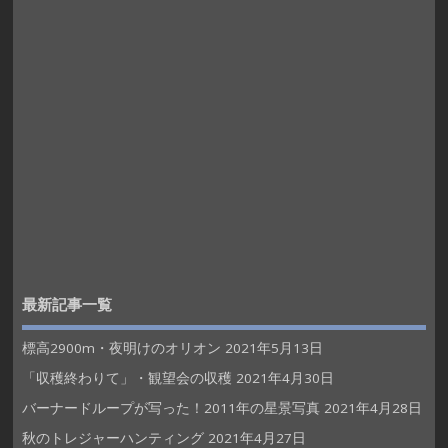
最新記事一覧
標高2900m・夜明けのオリオン
2021年5月13日
「収穫終わりて」・観望会の収穫
2021年4月30日
バーナードループが写った！2011年の星景写真
2021年4月28日
秋のトレジャーハンティング
2021年4月27日