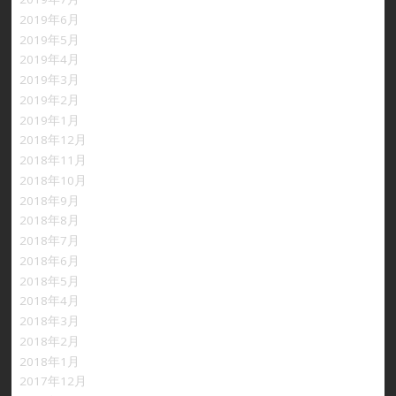
2019年6月
2019年5月
2019年4月
2019年3月
2019年2月
2019年1月
2018年12月
2018年11月
2018年10月
2018年9月
2018年8月
2018年7月
2018年6月
2018年5月
2018年4月
2018年3月
2018年2月
2018年1月
2017年12月