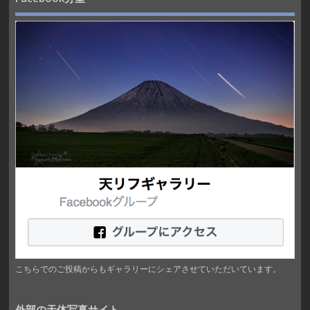
こちらでのご投稿からもギャラリーにシェアさせていただいています。
外部の天体写真サイト