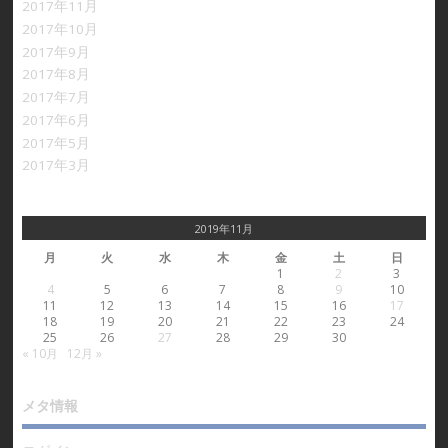
2017年11月
2017年10月
2017年9月
2017年8月
2017年7月
2017年6月
2017年5月
2017年3月
2019年11月
月
火
水
木
金
土
日
1
2
3
4
5
6
7
8
9
10
11
12
13
14
15
16
17
18
19
20
21
22
23
24
25
26
27
28
29
30
« 10月
12月 »
メタ情報