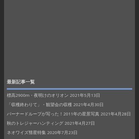
最新記事一覧
標高2900m・夜明けのオリオン
2021年5月13日
「収穫終わりて」・観望会の収穫
2021年4月30日
バーナードループが写った！2011年の星景写真
2021年4月28日
秋のトレジャーハンティング
2021年4月27日
ネオワイズ彗星特集
2020年7月23日