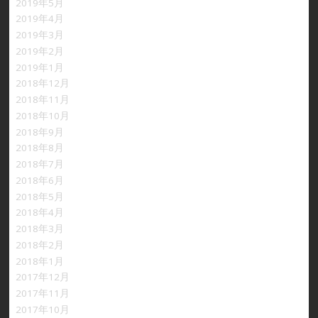
2019年5月
2019年4月
2019年3月
2019年2月
2019年1月
2018年12月
2018年11月
2018年10月
2018年9月
2018年8月
2018年7月
2018年6月
2018年5月
2018年4月
2018年3月
2018年2月
2018年1月
2017年12月
2017年11月
2017年10月