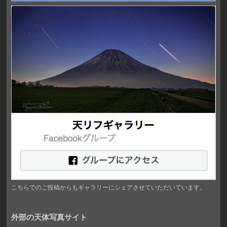
こちらでのご投稿からもギャラリーにシェアさせていただいています。
外部の天体写真サイト