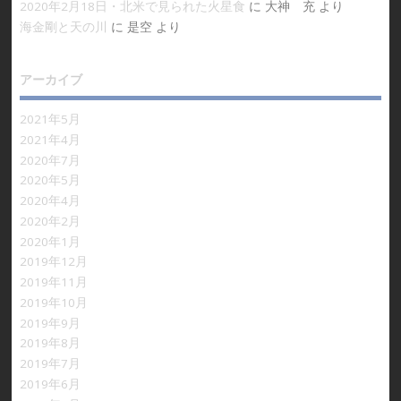
2020年2月18日・北米で見られた火星食
に
大神 充
より
海金剛と天の川
に
是空
より
アーカイブ
2021年5月
2021年4月
2020年7月
2020年5月
2020年4月
2020年2月
2020年1月
2019年12月
2019年11月
2019年10月
2019年9月
2019年8月
2019年7月
2019年6月