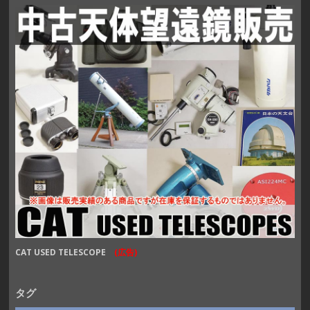
CAT USED TELESCOPE
(広告)
タグ