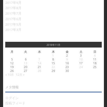
2017年9月
2017年8月
2017年7月
2017年6月
2017年5月
2017年3月
2018年11月
月
火
水
木
金
土
日
1
2
3
4
5
6
7
8
9
10
11
12
13
14
15
16
17
18
19
20
21
22
23
24
25
26
27
28
29
30
« 10月
12月 »
メタ情報
ログイン
投稿フィード